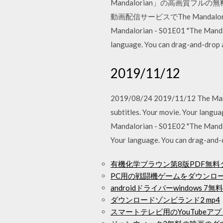
Mandalorian」の高画質フルの
動画配信サービスでThe Mandalo
Mandalorian - S01E01 "The Mandalor
language. You can drag-and-drop an
2019/11/12
2019/08/24 2019/11/12 The Mandalo
subtitles. Your movie. Your langua
Mandalorian - S01E02 "The Mandalor
Your language. You can drag-and-dr
有機化学ブラウン第8版PDF無料
PC用の戦闘機ゲームをダウンロ
androidドライバーwindows 
ダウンロードゾンビランド2 mp4
スマートテレビ用のYouTubeア