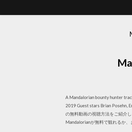
Ma
A Mandalorian bounty hunter track
2019 Guest stars Brian Posehn
の無料動画の視聴方法をご紹介します。
Mandalorianが無料で観れるか、