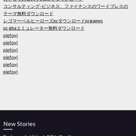
コンサルティング-ビジネス、ファイナンスのワードプレスの
テーマ無料ダウンロード
レゴマーベルヒーローズpcダウンロードpcgames
pc gbaエミュレーター無料ダウンロード
piefoyj
piefoyj
piefoyj
piefoyj
piefoyj
piefoyj
New Stories