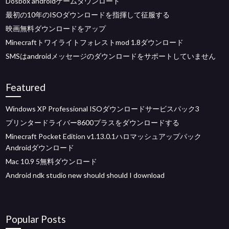
Dosbox androidゲームダウンロード
最初の10年のISOダウンロードを指揮して征服する
映画無料ダウンロードをアップ
Minecraftトワイライトフォレストmod 1.8ダウンロード
SMSはandroidメッセージのダウンロードをサポートしていません
Featured
Windows XP Professional ISOダウンロードサービスパック3
プリンタードライバー8600プラスをダウンロードする
Minecraft Pocket Edition v1.13.0.1ハロマッシュアップパック
Androidダウンロード
Mac 10.9 5無料ダウンロード
Android ndk studio new should should I download
Popular Posts