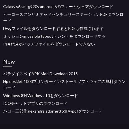
Galaxy s6 sm-g920v android 6のファームウェアダウンロード
ヒーローズアンリミテッドセンチュリーステーションPDFダウンロ
ード
DwgファイルをダウンロードするとPDFも作成されます
ミッションimossible tapoutトレントをダウンロードする
Ps4 ff14がパッチファイルをダウンロードできない
New
パラダイスベイAPK Mod Download 2018
Hp deskjet 1000プリンターインストールソフトウェアの無料ダウン
ロード
Windows 8対Windows 10をダウンロード
ICQチャットアプリのダウンロード
ハロー三部作alexandra adornetto無料pdfダウンロード