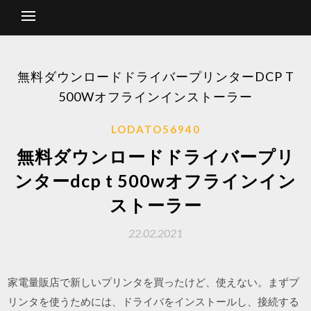
無料ダウンロードドライバープリンターDCP T
500Wオフラインインストーラー
LODATO56940
無料ダウンロードドライバープリ
ンターdcp t 500wオフラインイン
ストーラー
22.02.2021
家電量販店で新しいプリンタを買ったけど、使えない。まずプ
リンタを使うためには、ドライバをインストールし、接続する