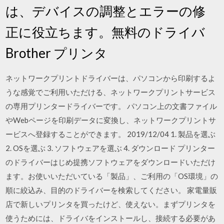
は、デバイスの調整とエラーの修
正に役立ちます。無料のドライバ
Brother プリンタ
ネットワークプリントドライバーは、パソコンから印刷するよ
うな感覚でご利用いただける、ネットワークプリントサービス
の専用プリンタードライバーです。 パソコン上の文書ファイル
やWebページを印刷データに変換し、ネットワークプリントサ
ービスへ登録することができます。 2019/12/04 1. 製品を選ぶ
2. OSを選ぶ 3. ソフトウェアを選ぶ 4. ダウンロード プリンター
のドライバーはじめ提携ソフトウェアをダウンロードいただけ
ます。お使いいただいている「製品」、ご利用の「OS環境」の
順に絞込み、目的のドライバーを検索してください。 家電量販
店で新しいプリンタを買ったけど、使えない。まずプリンタを
使うためには、ドライバをインストールし、接続する必要があ