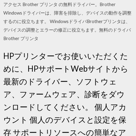
アクセス Brother プリンタ の無料ドライバー。Brother
Windowsドライバーは、障害を排除し、デバイスの動作を調整
するのに役立ちます。 WindowsドライバBrotherプリンタは、
デバイスの調整とエラーの修正に役立ちます。無料のドライバ
Brother プリンタ
HPプリンターでお使いいただくた
めに、HPサポートWebサイトから
最新のドライバー、ソフトウェ
ア、ファームウェア、診断をダウ
ンロードしてください。 個人アカ
ウント 個人のデバイスと設定を保
存 サポートリソースへの簡単なア