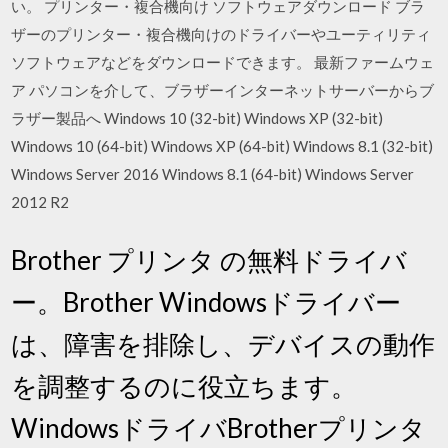
い。 プリンター・複合機向け ソフトウェアダウンロード ブラ
ザーのプリンター・複合機向けのドライバーやユーティリティ
ソフトウェアなどをダウンロードできます。 最新ファームウェ
ア パソコンを介して、ブラザーインターネットサーバーからブ
ラザー製品へ Windows 10 (32-bit) Windows XP (32-bit)
Windows 10 (64-bit) Windows XP (64-bit) Windows 8.1 (32-bit)
Windows Server 2016 Windows 8.1 (64-bit) Windows Server
2012 R2
Brother プリンタ の無料ドライバ
ー。Brother Windowsドライバー
は、障害を排除し、デバイスの動作
を調整するのに役立ちます。
WindowsドライバBrotherプリンタ