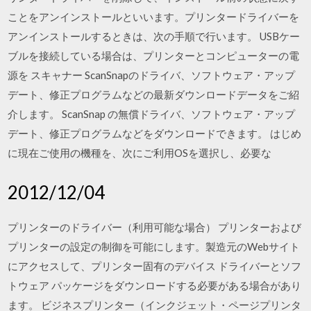
ことをアンインストールといいます。プリンタードライバーを
アンインストールするときは、次の手順で行います。 USBケー
ブルを接続している場合は、プリンターとコンピューターの電
源を スキャナー ScanSnapのドライバ、ソフトウェア・アップ
デート、修正プログラムなどの最新ダウンロードデータをご紹
介します。 ScanSnap の無償ドライバ、ソフトウェア・アップ
デート、修正プログラムなどをダウンロードできます。 はじめ
に現在ご使用の機種を、次にご利用OSを選択し、必要な
2012/12/04
プリンターのドライバー（利用可能な場合） プリンターおよび
プリンターの設定の制御を可能にします。製造元のWebサイト
にアクセスして、プリンター固有のデバイス ドライバーとソフ
トウェア パッケージをダウンロードする必要がある場合があり
ます。 ビジネスプリンター（インクジェット・ページプリンタ