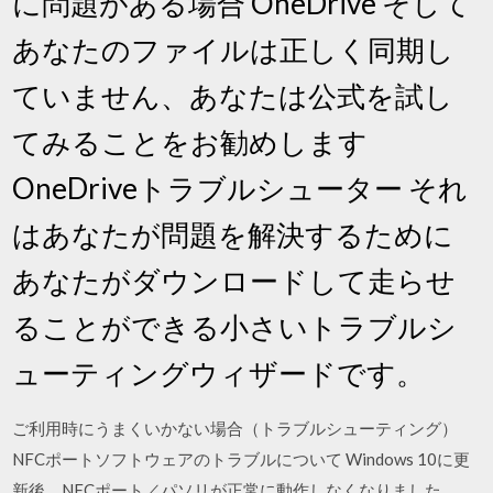
に問題がある場合 OneDrive そして
あなたのファイルは正しく同期し
ていません、あなたは公式を試し
てみることをお勧めします
OneDriveトラブルシューター それ
はあなたが問題を解決するために
あなたがダウンロードして走らせ
ることができる小さいトラブルシ
ューティングウィザードです。
ご利用時にうまくいかない場合（トラブルシューティング）
NFCポートソフトウェアのトラブルについて Windows 10に更
新後、NFCポート／パソリが正常に動作しなくなりました。