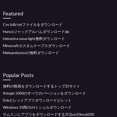
Featured
Cvv fullz txtファイルをダウンロード
Huncoジャックアルバムダウンロードzip
Helvetica neue light無料ダウンロード
Minecraftカスタムケープスダウンロード
Malwarebytesの無料ダウンロード
Popular Posts
無料の映画をダウンロードするトップ25サイト
Rslogix 5000のすべてのバージョンをダウンロード
Dsbビレットアプリダウンロードビレット
Windows 10用のLHミシェルダウンロード
サムスンにアプリをダウンロードする方法un50mu6300