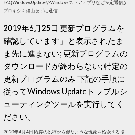
FAQWindowsUpdateやWindowsストアアプリなど特定通信が
プロキシを経由せずに通信
2019年6月25日 更新プログラムを
確認しています」と表示されたま
ま先に進まない; 更新プログラムの
ダウンロードが終わらない; 特定の
更新プログラムのみ 下記の手順に
従ってWindows Updateトラブルシ
ューティングツールを実行してく
ださい。
2020年4月4日 既存の投稿から似たような現象を検索する場