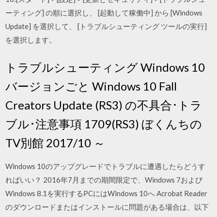
ーティング] の順に選択し、 [起動して稼働中] から [Windows
Update] を選択して、 [トラブルシューティング ツールの実行]
を選択します。
トラブルシューティング Windows 10
バージョンごと Windows 10 Fall
Creators Update (RS3) の不具合･トラ
ブル･注意事項 1709(RS3) ぼくんちの
TV別館 2017/10 ～
Windows 10のアップグレードでトラブルに遭遇したらどうす
ればいい？ 2016年7月までの期間限定で、Windows 7および
Windows 8.1を実行するPCにはWindows 10へ Acrobat Reader
のダウンロードまたはインストールに問題がある場合は、以下