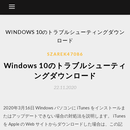
WINDOWS 10のトラブルシューティングダウン
ロード
SZAREK47086
Windows 10のトラブルシューティ
ングダウンロード
22.11.2020
2020年3月16日 Windows パソコンに iTunes をインストールま
たはアップデートできない場合の対処法を説明します。 iTunes
を Apple の Web サイトからダウンロードした場合は、この記