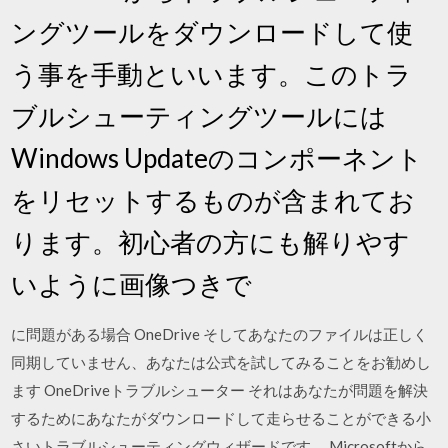
ングツールをダウンロードして使
う事を手動といいます。このトラ
ブルシューティングツールには
Windows Updateのコンポーネント
をリセットするものが含まれてお
ります。初心者の方にも解りやす
いように画像つきで
に問題がある場合 OneDrive そしてあなたのファイルは正しく
同期していません、あなたは公式を試してみることをお勧めし
ます OneDriveトラブルシューター それはあなたが問題を解決
するためにあなたがダウンロードして走らせることができる小
さいトラブルシューティングウィザードです。 Microsoftから