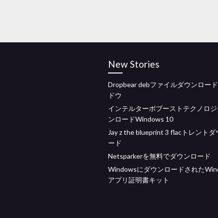
New Stories
Dropbear debファイルダウンロー
ドウ
インテルターボブーストテクノロジ
ンロードWindows 10
Jay z the blueprint 3 flacトレン
ード
Netsparkerを無料でダウンロード
WindowsにダウンロードされたWind
アプリ証明書キット