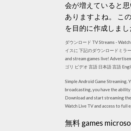
会が増えていると思
ありますよね。 こ
を目的に作成しまし
ダウンロード TV Streams - Watc
イスに 下記のダウンロードミラーを使用
and stream games live! A
ゴリ ビデオ 言語 日本語 言語 Englis
Simple Android Game Streaming. Yo
broadcasting, you have the abili
Download and start streaming the
Watch Live TV and access to full
無料 games micros