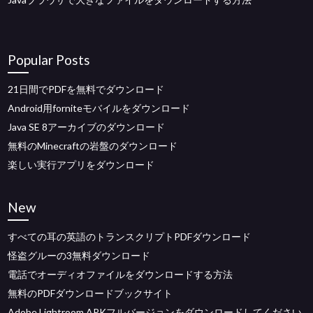
Popular Posts
21日間でPDFを無料でダウンロード
Android用forniteモバイルをダウンロード
Java SE 8アーカイブのダウンロード
無料のMinecraftの岩盤のダウンロード
楽しい実行アプリをダウンロード
New
すべての耳の英語のトランスクリプトPDFダウンロード
怪盗グルーの3無料ダウンロード
電話でオーディオファイルをダウンロードする方法
無料のPDFダウンロードブックサイト
Adobe Lightroom APKフルバージョンをダウンロードしてください