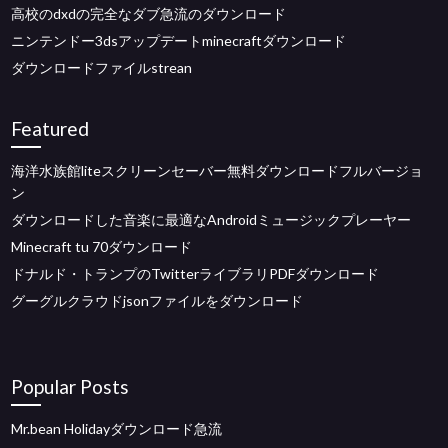
高校のdxdの完全なダブ急流のダウンロード
ニンテンドー3dsアップデートminecraftダウンロード
ダウンロードファイルstrean
Featured
海洋水族館liteスクリーンセーバー無料ダウンロードフルバージョ
ン
ダウンロードした音楽に最適なAndroidミュージックプレーヤー
Minecraft tu 70ダウンロード
ドナルド・トランプのTwitterライブラリPDFダウンロード
グーグルクラウドjsonファイルをダウンロード
Popular Posts
Mr.bean Holidayダウンロード急流