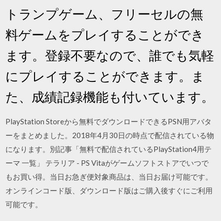
トランプゲーム、フリーセルの無
料ゲームをプレイすることができ
ます。登録不要なので、誰でも気軽
にプレイすることができます。ま
た、成績記録機能も付いています。
PlayStation Storeから無料でダウンロードできるPSN用アバタ
ーをまとめました。2018年4月30日の時点で配信されている物
になります。別記事「無料で配信されているPlayStation4用テ
ーマ 一覧」 テラリア - PS Vitaがゲームソフトストアでいつで
もお買い得。当日お急ぎ便対象商品は、当日お届け可能です。
オンラインコード版、ダウンロード版はご購入後すぐにご利用
可能です。