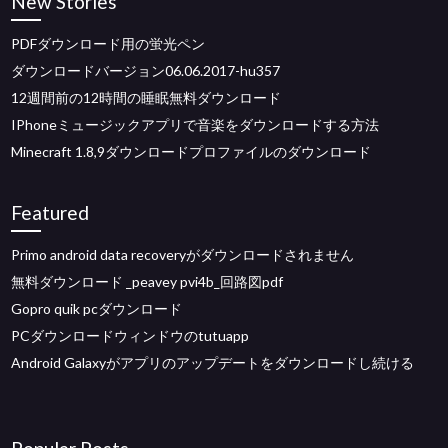
New Stories
PDFダウンロード用の蛍光ペン
ダウンロードバージョン06.06.2017-hu357
12週間前の12時間の睡眠無料ダウンロード
IPhoneミュージックアプリで音楽をダウンロードする方法
Minecraft 1.8,9ダウンロードプロファイルのダウンロード
Featured
Primo android data recoveryがダウンロードされません
無料ダウンロード _peavey pvi4b_回路図pdf
Gopro quik pcダウンロード
PCダウンロードウィンドウのtutuapp
Android Galaxyがアプリのアップデートをダウンロードし続ける