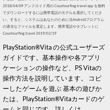
2018/04/09 アンドロイド用の Couchsurfing travel app を無料
でダウンロードするには携帯電話のモデルを選択してくださ
い。すると、システムはあなたのために当Androidプログラム
の適当なファイルを選定します。携帯電話やタブレットに
Couchsurfing travel 2019/02/19
PlayStation®Vita の公式ユーザーズ
ガイドです。基本操作や各アプリ
ケーションの操作など、PS Vitaの
操作方法を説明しています。 コピ
ーしたゲームを遊ぶ 基本の遊びか
たは、PlayStation®Vitaカードのゲ
ームと同じです。詳しくは、