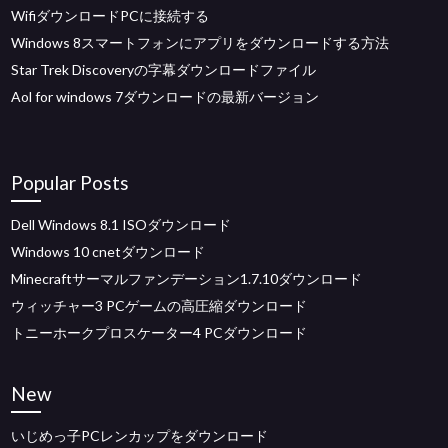
WifiダウンロードPCに接続する
Windows 8スマートフォンにアプリをダウンロードする方法
Star Trek Discoveryの字幕ダウンロードファイル
Aol for windows 7ダウンロードの最新バージョン
Popular Posts
Dell Windows 8.1 ISOダウンロード
Windows 10 cnetダウンロード
Minecraftサーマルファンデーション1.7.10ダウンロード
ウィッチャー3 PCゲームの高圧縮ダウンロード
トニーホークプロスケーター4 PCダウンロード
New
いじめっ子PCレンカップをダウンロード