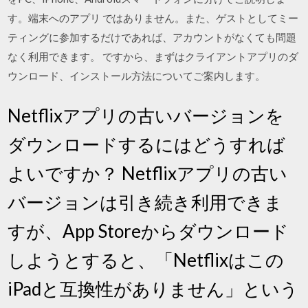
す。端末へのアプリ ではありません。また、ゲストとしてミー
ティングに参加するだけであれば、アカウントがなくても問題
なく利用できます。 ですから、まずはクライアントアプリのダ
ウンロード、インストール方法についてご案内します。
Netflixアプリの古いバージョンを
ダウンロードするにはどうすれば
よいですか？ Netflixアプリの古い
バージョンは引き続き利用できま
すが、App Storeからダウンロード
しようとすると、「Netflixはこの
iPadと互換性がありません」という