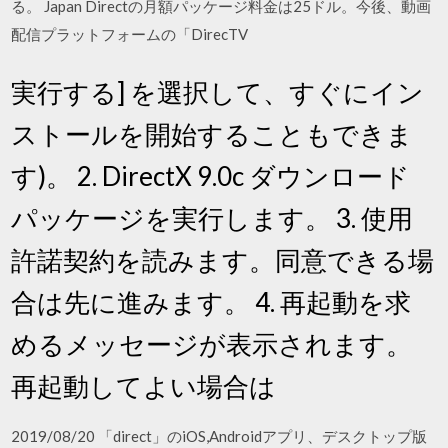
る。 Japan Directの月額パッケージ料金は25ドル。今後、動画
配信プラットフォームの「DirecTV
実行する] を選択して、すぐにイン
ストールを開始することもできま
す)。 2. DirectX 9.0c ダウンロード
パッケージを実行します。 3. 使用
許諾契約を読みます。同意できる場
合は先に進みます。 4. 再起動を求
めるメッセージが表示されます。
再起動してよい場合は
2019/08/20 「direct」のiOS,Androidアプリ、デスクトップ版