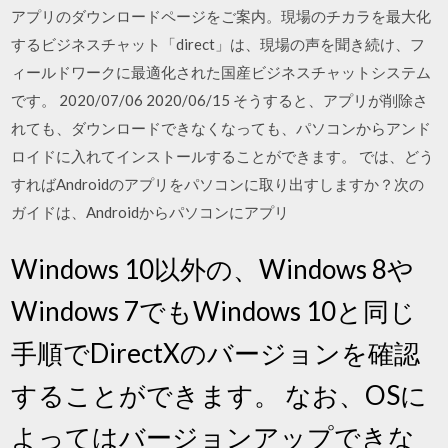
アプリのダウンロードページをご案内。現場のチカラを最大化
するビジネスチャット「direct」は、現場の声を聞き続け、フ
ィールドワークに最適化された国産ビジネスチャットシステム
です。 2020/07/06 2020/06/15 そうすると、アプリが削除さ
れても、ダウンロードできなくなっても、パソコンからアンド
ロイドに入れてインストールすることができます。 では、どう
すればAndroidのアプリをパソコンに取り出すしますか？次の
ガイドは、Androidからパソコンにアプリ
Windows 10以外の、Windows 8や
Windows 7でもWindows 10と同じ
手順でDirectXのバージョンを確認
することができます。 なお、OSに
よってはバージョンアップできな