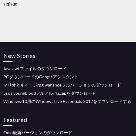
sjqjsqe
New Stories
Java.awtファイルのダウンロード
PCダウンロードのGoogleアシスタント
マリオとルイージrpg warianceフルバージョンのダウンロード
5sos youngbloodフルアルバムzipをダウンロード
Windows 10用のWindows Live Essentials 2012をダウンロードする
Featured
Odin最新バージョンのダウンロード