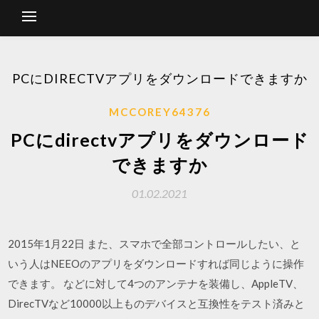
PCにDIRECTVアプリをダウンロードできますか
MCCOREY64376
PCにdirectvアプリをダウンロード
できますか
01.02.2021
2015年1月22日 また、スマホで全部コントロールしたい、と
いう人はNEEOのアプリをダウンロードすれば同じように操作
できます。 などに対して4つのアンテナを装備し、AppleTV、
DirecTVなど10000以上ものデバイスと互換性をテスト済みと