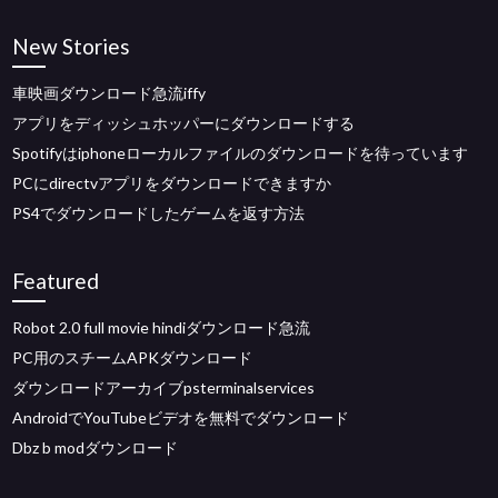
New Stories
車映画ダウンロード急流iffy
アプリをディッシュホッパーにダウンロードする
Spotifyはiphoneローカルファイルのダウンロードを待っています
PCにdirectvアプリをダウンロードできますか
PS4でダウンロードしたゲームを返す方法
Featured
Robot 2.0 full movie hindiダウンロード急流
PC用のスチームAPKダウンロード
ダウンロードアーカイブpsterminalservices
AndroidでYouTubeビデオを無料でダウンロード
Dbz b modダウンロード