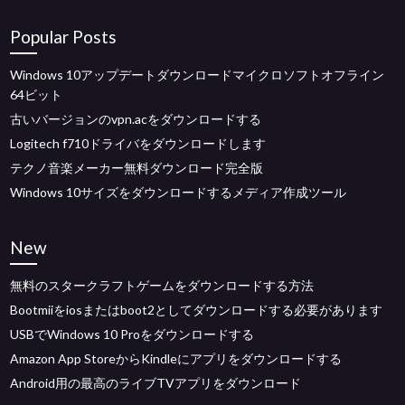
Popular Posts
Windows 10アップデートダウンロードマイクロソフトオフライン
64ビット
古いバージョンのvpn.acをダウンロードする
Logitech f710ドライバをダウンロードします
テクノ音楽メーカー無料ダウンロード完全版
Windows 10サイズをダウンロードするメディア作成ツール
New
無料のスタークラフトゲームをダウンロードする方法
Bootmiiをiosまたはboot2としてダウンロードする必要があります
USBでWindows 10 Proをダウンロードする
Amazon App StoreからKindleにアプリをダウンロードする
Android用の最高のライブTVアプリをダウンロード