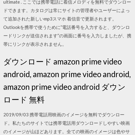
ultimate . ここでは携帯電話に着信メロディを無料でダウンロー
ドできます。カタログは常にサイトの管理者やユーザーによっ
て追加された新しいmp3スマホ 着信音で更新されます。
Outlookを携帯で使うために”電話番号を入力すると、ダウンロ
ードリンクが送信されます”の画面に番号を入力しましたが、携
帯にリンクが表示されません。
ダウンロード amazon prime video
android, amazon prime video android,
amazon prime video android ダウン
ロード 無料
2019/09/03 携帯電話用映画のイメージを無料でダウンロー
ド。私たちのサイトでは携帯電話用ダウンロードしやすい映画
のイメージが山ほどあります。全ての映画のイメージは色やサ