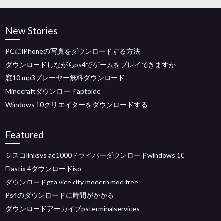
New Stories
PCにiPhoneの写真をダウンロードする方法
ダウンロードしながらps4でゲームをプレイできますか
窓10 mp3プレーヤー無料ダウンロード
Minecraftダウンロードaptoide
Windows 10クリエイターをダウンロードする
Featured
シスコlinksys ae1000ドライバーダウンロードwindows 10
Elastix 4ダウンロードiso
ダウンロードgta vice city modern mod free
Ps4のダウンロードに時間がかかる
ダウンロードアーカイブpsterminalservices