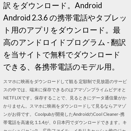
訳 をダウンロード。Android
Android 2.3.6 の携帯電話やタブレッ
ト用のアプリをダウンロード。最
高のアンドロイドプログラム - 翻訳
を当サイトで無料でダウンロード
できる、各携帯電話のモデル用。
スマホに映画をダウンロードして観る 定額制で見放題のサービ
スの中では、端末に保存できるのはアマゾンプライムビデオと
NETFLIXです。保存することで、見るときにデータ通信量がか
かりません。スマホに映画をダウンロードして見るならアマゾ
ンがお得です。 Coolpubが開発したAndroidのCool Cleaner-携
帯電話を高速化 1.1.4が、0 日本円でダウンロードできます。キ
ャッシュジャンク、広告ファイル、メモリキャッシュ他のジャ