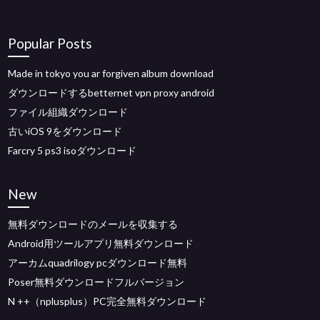
Popular Posts
Made in tokyo you ar forgiven album download
ダウンロードするbetternet vpn proxy android
ファイル組織ダウンロード
古いiOS 9をダウンロード
Farcry 5 ps3 isoダウンロード
New
無料ダウンロードのメールを収集する
Android用ツールアプリ無料ダウンロード
アーカムquadrilogy pcダウンロード無料
Poser無料ダウンロードフルバージョン
N ++（nplusplus）PC完全無料ダウンロード