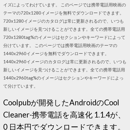
イズによってわけています。 このページでは携帯電話用映画の
テーマの720х1280イメージを無料でダウンロードできます。
720х1280イメージのカタログは常に更新されるので、いつも
新しいイメージを見つけることができます。全ての携帯電話用
720х1280tag%のイメージはセクションやキーワードによって
分けています。 このページでは携帯電話用映画のテーマの
1440х2960イメージを無料でダウンロードできます。
1440х2960イメージのカタログは常に更新されるので、いつも
新しいイメージを見つけることができます。全ての携帯電話用
1440х2960tag%のイメージはセクションやキーワードによっ
て分けています。
Coolpubが開発したAndroidのCool
Cleaner-携帯電話を高速化 1.1.4が、
0 日本円でダウンロードできます。