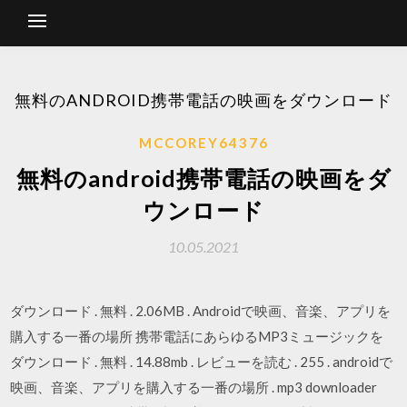
無料のANDROID携帯電話の映画をダウンロード
MCCOREY64376
無料のandroid携帯電話の映画をダ
ウンロード
10.05.2021
ダウンロード . 無料 . 2.06MB . Androidで映画、音楽、アプリを
購入する一番の場所 携帯電話にあらゆるMP3ミュージックを
ダウンロード . 無料 . 14.88mb . レビューを読む . 255 . androidで
映画、音楽、アプリを購入する一番の場所 . mp3 downloader