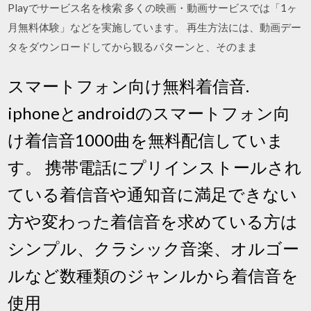
Playでサービス名を検索 多くの映画・動画サービスでは「1ヶ
月無料体験」などを実施しています。 再生方法には、動画デー
タをダウンロードしてから観るパターンと、そのまま
スマートフォン向け無料着信音.
iphoneとandroidのスマートフォン向
け着信音1000曲を無料配信していま
す。 携帯電話にプリインストールされ
ている着信音や通知音に満足できない
方や変わった着信音を求めている方は
シンプル、クラシック音楽、オルゴー
ルなど数種類のジャンルから着信音を
使用