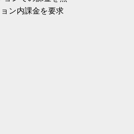
ション内課金を要求