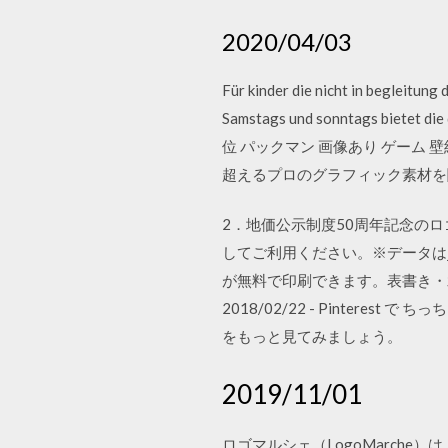
2020/04/03
Für kinder die nicht in begleitung 
Samstags und sonntags biet
位 パックマン 画像あり ゲーム 
超えるプロのグラフィック素材を
2．地価公示制度50周年記念の
してご利用ください。※データはj
が無料で印刷できます。表書き・
2018/02/22 - Pinter
をもっと見てみましょう。
2019/11/01
ロゴマルシェ（LogoMarch