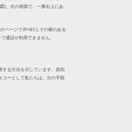
図)。次の画面で、一番右上にあ
のページでJP+81とその横のある
で通話が利用できません.
使用する方法を示しています。原則
、エコーとして私たちは、次の手順