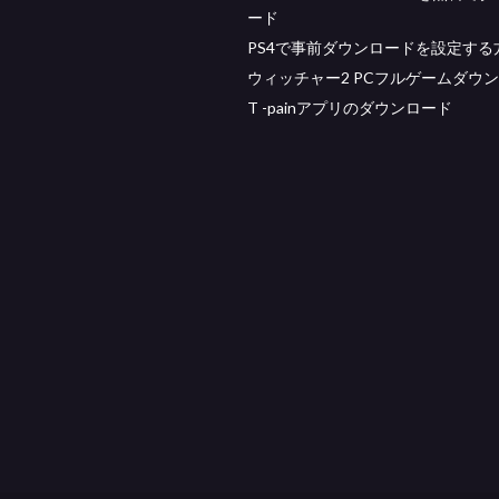
ード
PS4で事前ダウンロードを設定する
ウィッチャー2 PCフルゲームダウ
T -painアプリのダウンロード