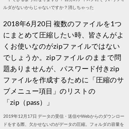
ルダがないからじゃないですか？消しちゃった
2018年6月20日 複数のファイルを1つ
にまとめて圧縮したい時、皆さんがよ
くお使いなのがzipファイルではない
でしょうか。zipファイル のままで問
題ありませんが、パスワード付きzip
ファイルを作成するために「圧縮のサ
ブメニュー項目」のリストの
「zip（pass）」
2019年12月17日 データの受信・送信やWebからのダウンロー
ドをする際、欠かせないのがデータの圧縮。フォルダの容量を