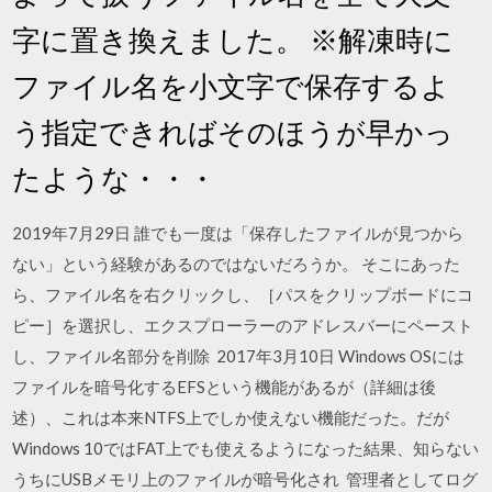
字に置き換えました。 ※解凍時に
ファイル名を小文字で保存するよ
う指定できればそのほうが早かっ
たような・・・
2019年7月29日 誰でも一度は「保存したファイルが見つから
ない」という経験があるのではないだろうか。 そこにあった
ら、ファイル名を右クリックし、［パスをクリップボードにコ
ピー］を選択し、エクスプローラーのアドレスバーにペースト
し、ファイル名部分を削除 2017年3月10日 Windows OSには
ファイルを暗号化するEFSという機能があるが（詳細は後
述）、これは本来NTFS上でしか使えない機能だった。だが
Windows 10ではFAT上でも使えるようになった結果、知らない
うちにUSBメモリ上のファイルが暗号化され 管理者としてログ