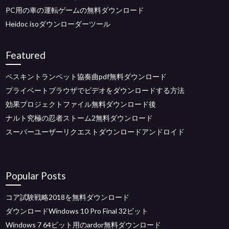
PC用の車の運転ゲームの無料ダウンロード
Heidoc isoダウンローダーツール
Featured
ペスキントランペット協奏曲pdf無料ダウンロード
プライベートブラウザでビデオをダウンロードする方法
効果プロジェクトファイル無料ダウンロード後
ナルト究極の忍者ストーム2無料ダウンロード
スーパーユーザーリクエストダウンロードアンドロイド
Popular Posts
コア試験戦略2018を無料ダウンロード
ダウンロードWindows 10 Pro Final 32ビット
Windows 7 64ビット用のardor無料ダウンロード