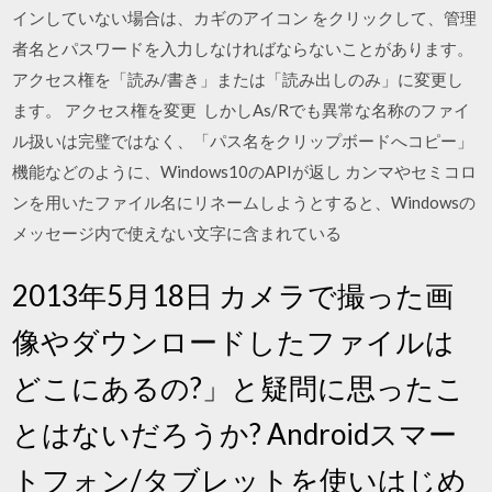
インしていない場合は、カギのアイコン をクリックして、管理
者名とパスワードを入力しなければならないことがあります。
アクセス権を「読み/書き」または「読み出しのみ」に変更し
ます。 アクセス権を変更 しかしAs/Rでも異常な名称のファイ
ル扱いは完璧ではなく、「パス名をクリップボードへコピー」
機能などのように、Windows10のAPIが返し カンマやセミコロ
ンを用いたファイル名にリネームしようとすると、Windowsの
メッセージ内で使えない文字に含まれている
2013年5月18日 カメラで撮った画
像やダウンロードしたファイルは
どこにあるの?」と疑問に思ったこ
とはないだろうか? Androidスマー
トフォン/タブレットを使いはじめ