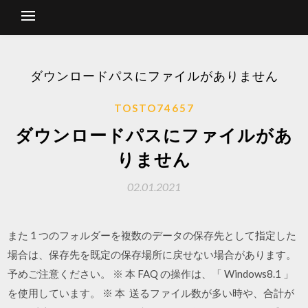
ダウンロードパスにファイルがありません
TOSTO74657
ダウンロードパスにファイルがあ
りません
02.01.2021
また 1 つのフォルダーを複数のデータの保存先として指定した
場合は、保存先を既定の保存場所に戻せない場合があります。
予めご注意ください。 ※ 本 FAQ の操作は、「 Windows8.1 」
を使用しています。 ※ 本 送るファイル数が多い時や、合計が