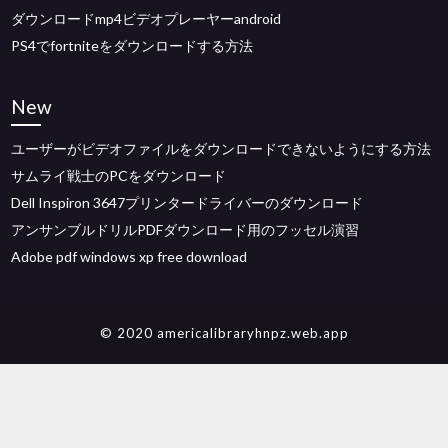
ダウンロードmp4ビデオプレーヤーandroid
PS4でfortniteをダウンロードする方法
New
ユーザーがビデオファイルをダウンロードできないようにする方法
サムライ戦士のPCをダウンロード
Dell Inspiron 3647プリンタードライバーのダウンロード
アンサンブルドリルPDFダウンロード用のフッセル演習
Adobe pdf windows xp free download
© 2020 americalibraryhnpz.web.app