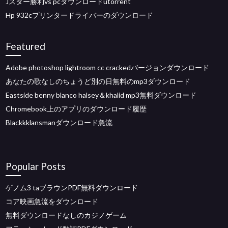
Jスター勝利vs pcダウンロードutorrent
Hp 932cプリンタードライバーのダウンロード
Featured
Adobe photoshop lightroom cc crackedバージョンダウンロード
あなたの歌なしのちょうど別の日無料のmp3ダウンロード
Eastside benny blanco halsey＆khalid mp3無料ダウンロード
Chromebook上のアプリのダウンロード履歴
Blackkklansmanダウンロード急流
Popular Posts
ゲノム3 taブラウンPDF無料ダウンロード
コア映画急流をダウンロード
無料ダウンロードなしのカジノゲーム