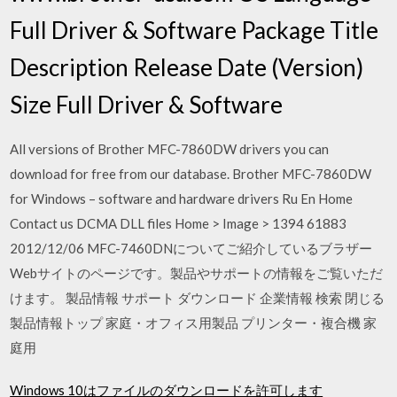
Full Driver & Software Package Title
Description Release Date (Version)
Size Full Driver & Software
All versions of Brother MFC-7860DW drivers you can
download for free from our database. Brother MFC-7860DW
for Windows – software and hardware drivers Ru En Home
Contact us DCMA DLL files Home > Image > 1394 61883
2012/12/06 MFC-7460DNについてご紹介しているブラザー
Webサイトのページです。製品やサポートの情報をご覧いただ
けます。 製品情報 サポート ダウンロード 企業情報 検索 閉じる
製品情報トップ 家庭・オフィス用製品 プリンター・複合機 家
庭用
Windows 10はファイルのダウンロードを許可します