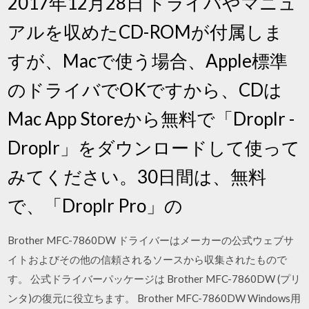
2017年12月28日 ドライバやマニュ
アルを収めたCD-ROMが付属しま
すが、Macで使う場合、Apple標準
のドライバでOKですから、CDは
Mac App Storeから無料で「Droplr -
Droplr」をダウンロードして使って
みてください。30日間は、無料
で、「Droplr Pro」の
Brother MFC-7860DW ドライバーはメーカーの公式ウェブサ
イトおよびその他の信頼されるソースから収集されたもので
す。 公式ドライバーパッケージは Brother MFC-7860DW (プリ
ンタ)の復元に役立ちます。 Brother MFC-7860DW Windows用