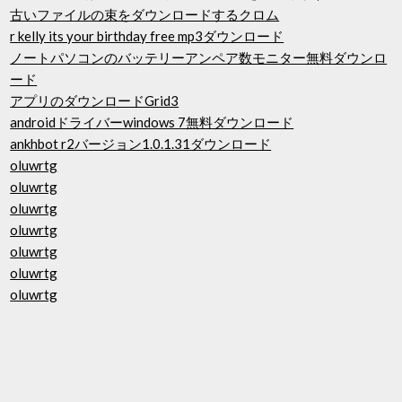
古いファイルの束をダウンロードするクロム
r kelly its your birthday free mp3ダウンロード
ノートパソコンのバッテリーアンペア数モニター無料ダウンロ
ード
アプリのダウンロードGrid3
androidドライバーwindows 7無料ダウンロード
ankhbot r2バージョン1.0.1.31ダウンロード
oluwrtg
oluwrtg
oluwrtg
oluwrtg
oluwrtg
oluwrtg
oluwrtg