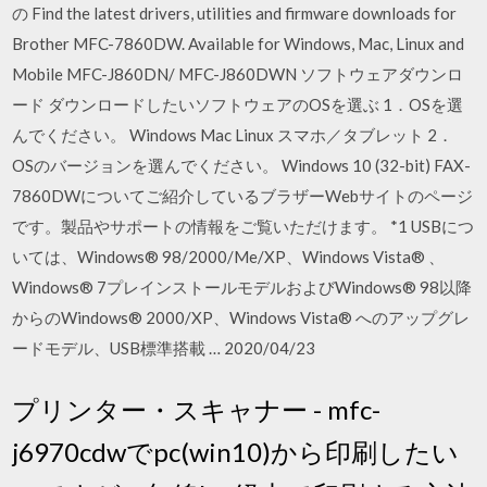
の Find the latest drivers, utilities and firmware downloads for
Brother MFC-7860DW. Available for Windows, Mac, Linux and
Mobile MFC-J860DN/ MFC-J860DWN ソフトウェアダウンロ
ード ダウンロードしたいソフトウェアのOSを選ぶ 1．OSを選
んでください。 Windows Mac Linux スマホ／タブレット 2．
OSのバージョンを選んでください。 Windows 10 (32-bit) FAX-
7860DWについてご紹介しているブラザーWebサイトのページ
です。製品やサポートの情報をご覧いただけます。 *1 USBにつ
いては、Windows® 98/2000/Me/XP、Windows Vista® 、
Windows® 7プレインストールモデルおよびWindows® 98以降
からのWindows® 2000/XP、Windows Vista® へのアップグレ
ードモデル、USB標準搭載 … 2020/04/23
プリンター・スキャナー - mfc-
j6970cdwでpc(win10)から印刷したい