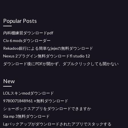
Popular Posts
内科棚練習ダウンロードpdf
Civ 6 modsダウンローダー
Rekadoo銀行による簡単なjejeの無料ダウンロード
Nexus 2プラグイン無料ダウンロードfl studio 12
ダウンロード後にPDFが開かず、ダブルクリックしても開かない
New
LOLスキンmodダウンロード
9780071848961 +無料ダウンロード
ショーボックスアプリをダウンロードできますか
Sia mp 3無料ダウンロード
Lgバックアップがダウンロードされたアプリでスタックする