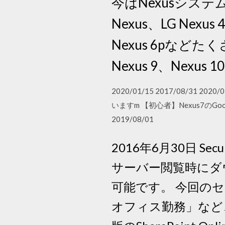
今はNexusシステムを
Nexus、LG Nexus 
Nexus 6pなどた
Nexus 9、Nexu
2020/01/15 2017/08/3
いますm 【初心者】Nexus7の
2019/08/01
2016年6月30日 Se
サーバー閲覧時にダ
可能です。 今回の
オフィス勤務」など、