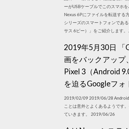
ーがUSBケーブルでこのスマホ
Nexus 6Pにファイルを転送する方
シリーズのスマートフォンである。 2
サス 6ピー）」をご紹介します
2019年5月30日
画をバックアップ
Pixel 3（Androi
を迫るGoogleフ
2019/02/09 2019/06/
ことは意外とよくあるようです。今
ていきます。 2019/06/26