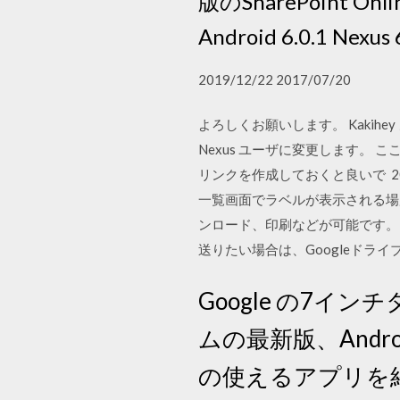
版のSharePoint
Android 6.0.1 Nexus 
2019/12/22 2017/07/20
よろしくお願いします。 Kakihey 
Nexus ユーザに変更します。 
リンクを作成しておくと良いで 2020
一覧画面でラベルが表示される場
ンロード、印刷などが可能です。 容
送りたい場合は、Googleドラ
Google の7イン
ムの最新版、Androi
の使えるアプリを紹