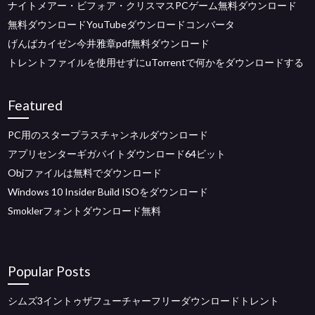
ナイトメアー・ビフォア・クリスマスPCゲーム無料ダウンロード
無料ダウンロードYouTubeダウンロードコンバータ
げんばカイゼン今井雅章pdf無料ダウンロード
トレントファイルを使用せずにuTorrentで何かをダウンロードする
Featured
PC用のスタープラスチャンネルダウンロード
アプリセンターギガバイトダウンロード64ビット
Objファイルは無料でダウンロード
Windows 10 Insider Build ISOをダウンロード
Smoklerフォントダウンロード無料
Popular Posts
シムズ3イントゥザフューチャーフリーダウンロードトレント