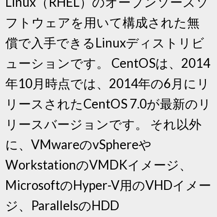
Linux（RHEL）のオープンソースソ
フトウェアを用いて構成された無
償で入手できるLinuxディストリビ
ューションです。 CentOSは、2014
年10月時点では、2014年の6月にリ
リースされたCentOS 7.0が最新のリ
リースバージョンです。 それ以外
に、VMwareのvSphereや
WorkstationのVMDKイメージ、
MicrosoftのHyper-V用のVHDイメー
ジ、ParallelsのHDD