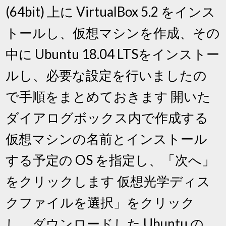
(64bit) 上に VirtualBox 5.2 をインス
トールし、仮想マシンを作成、その
中に Ubuntu 18.04 LTSをインストー
ルし、必要な設定を行いましたの
で手順をまとめておきます 開いた
ダイアログボックス内で作成する
仮想マシンの名前とインストール
する予定の OS を指定し、「次へ」
をクリックします 仮想光学ディス
クファイルを選択」をクリック
し、ダウンロードした Ubuntu の