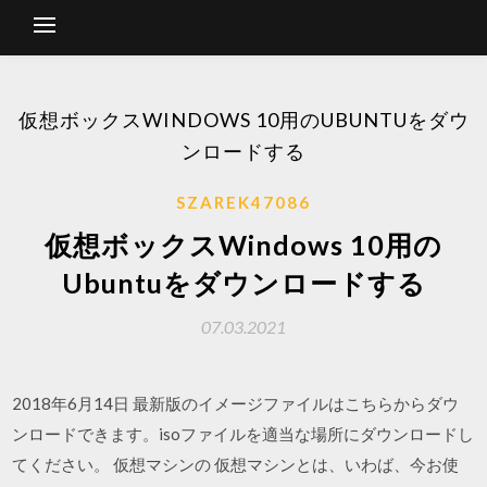
仮想ボックスWINDOWS 10用のUBUNTUをダウ
ンロードする
SZAREK47086
仮想ボックスWindows 10用の
Ubuntuをダウンロードする
07.03.2021
2018年6月14日 最新版のイメージファイルはこちらからダウ
ンロードできます。isoファイルを適当な場所にダウンロードし
てください。 仮想マシンの 仮想マシンとは、いわば、今お使