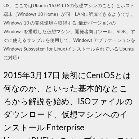
OS、ここではUbuntu 16.04 LTSの仮想マシンのこと）とホスト
端末（Windows 10 Home）が同一LANに所属できるようです。
Windows 10 の開発環境を取得する. 最新バージョンの
Windows を搭載した仮想マシン、開発者向けツール、SDK、す
ぐに使えるサンプルを使用して、Windows アプリケーションを
Windows Subsystem for Linux (インストールされている Ubuntu
に対応).
2015年3月17日 最初にCentOSとは
何なのか、といった基本的なとこ
ろから解説を始め、ISOファイルの
ダウンロード、仮想マシンへのイ
ンストール Enterprise