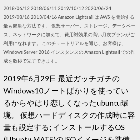
2018/06/12 2018/06/11 2019/10/12 2020/06/24
2019/08/16 2013/04/16 Amazon Lightsail は AWS を開始する
最も簡単な方法です。 仮想サーバー、ストレージ、データベー
ス、ネットワークに加えて、費用対効果の高い月次プランがご
利用になれます。 このチュートリアルを通じ、お客様は、
Windows Server 2016 インスタンスの Amazon Lightsail での作
成を数秒で完了できます。
2019年6月29日 最近ガッチガチの
Windows10ノートばかりを使ってい
るからやはり恋しくなったubuntu環
境。 仮想ハードディスクの作成時に容
量も設定する; インストールするOS
(Ubuntu MATE)のISOイメージを準備