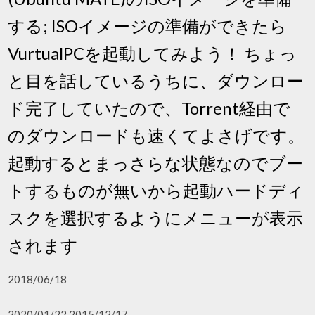
する; ISOイメージの準備ができたら
VurtualPCを起動してみよう！ ちょっ
と目を話しているうちに、ダウンロー
ド完了していたので、Torrent経由で
のダウンロードも速くてよさげです。
起動するとまっさらな状態なのでブー
トするものが無いから起動ハードディ
スクを選択するようにメニューが表示
されます
2018/06/18
2020/01/22 2015/12/17