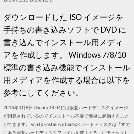
ダウンロードした ISO イメージを
手持ちの書き込みソフトで DVD に
書き込んでインストール用メディ
アを作成します。 Windows 7/8/10
標準の書き込み機能でインストール
用メディアを作成する場合は以下を
参考にしてください。
2016年3月8日 Ubuntu 14.04には仮想ハードディスクイメージ
が用意されているのでインストール不要で簡単に起動すること
ができます。 win10-install-virtualbox ハードディスクは「すで
にある仮想ハードディスクファイルを使用する」にチェックし