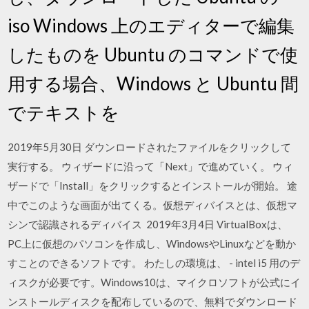
iso Windows 上のエディターで編集
したものを Ubuntu のコマンドで使
用する場合、Windows と Ubuntu 間
でテキストを
2019年5月30日 ダウンロードされたファイルをクリックして
実行する。 ウィザードに沿って「Next」で進めていく。 ウィ
ザードで「Install」をクリックするとインストールが開始。 途
中でこのような画面が出てくる。仮想ディバイスとは、仮想マ
シンで認識されるディバイス 2019年3月4日 VirtualBoxは、
PC上に仮想のパソコンを作成し、WindowsやLinuxなどを動か
すことのできるソフトです。 わたしの環境は、 - intel i5 用のデ
ィスクが必要です。Windows10は、マイクロソフトが公式にイ
ンストールディスクを配布しているので、無料でダウンロード