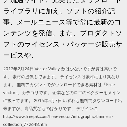
ライブラリに加え、ソフトの紹介記
事、メールニュース等で常に最新のコ
ンテンツを発信。また、プロダクトソ
フトのライセンス・パッケージ販売サ
ービスや、
2012年2月24日 Vector Valley. 数は少ないですが質は高いで
す。 素材の提供もできます。 ライセンスは素材により異なり
ます。 無料アカウントでダウンロードできる素材は「Free
vectors」カテゴリです。 企業などのロゴのベクターをメイン
に扱ってます。 2015年5月7日 いずれも無料でダウンロード出
来ますが、高品質なものばかりです。 デザインに
http://www.freepik.com/free-vector/infographic-banners-
collection_772648.htm