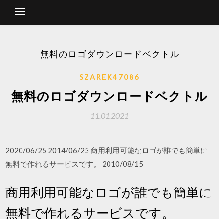
無料のロゴダウンロードベクトル
SZAREK47086
無料のロゴダウンロードベクトル
11.01.2021
2020/06/25 2014/06/23 商用利用可能なロゴが誰でも簡単に
無料で作れるサービスです。 2010/08/15
商用利用可能なロゴが誰でも簡単に
無料で作れるサービスです。