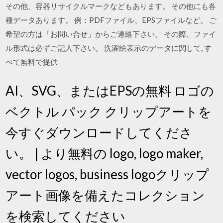
その他、容器リサイクルマークなどもあります。 その他にも各
種データあります。 例：PDFファイル、EPSファイルなど。 ご
希望の方は「お問い合せ」からご連絡下さい。 その際、ファイ
ル形式は必ずご記入下さい。 洗濯絵表示のデータに関して, す
べて無料で提供
AI、SVG、またはEPSの無料 ロゴの
ベクトル パック クリップアートを
今すぐダウンロードしてくださ
い。 | より無料の logo, logo maker,
vector logos, business logoクリップ
アート画像を備えたコレクション
を検索してください