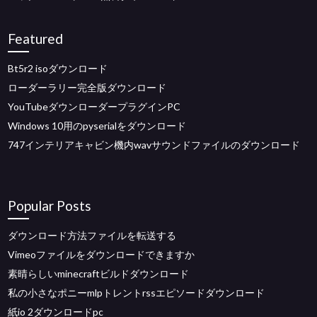
Featured
Bt5r2 isoダウンロード
ローダーラリー完全版ダウンロード
YouTubeダウンローダープラグインPC
Windows 10用のpyserialをダウンロード
747インテリアキャビン機内wavサウンドファイルのダウンロード
Popular Posts
ダウンロード方法ファイルを転送する
Vimeoファイルをダウンロードできますか
素晴らしいminecraftビルドダウンロード
私の小さなポニーmlpトレントrssエピソードダウンロード
紙io 2ダウンロードpc