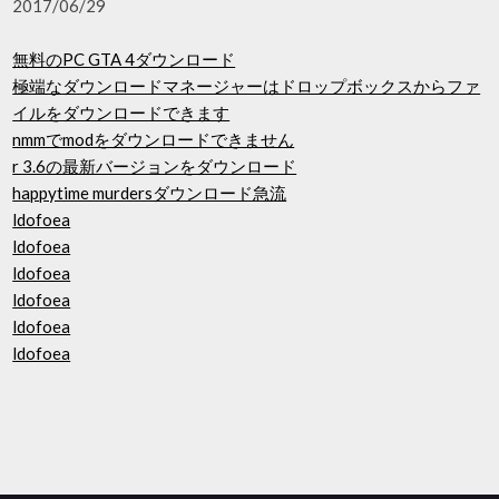
2017/06/29
無料のPC GTA 4ダウンロード
極端なダウンロードマネージャーはドロップボックスからファ
イルをダウンロードできます
nmmでmodをダウンロードできません
r 3.6の最新バージョンをダウンロード
happytime murdersダウンロード急流
ldofoea
ldofoea
ldofoea
ldofoea
ldofoea
ldofoea