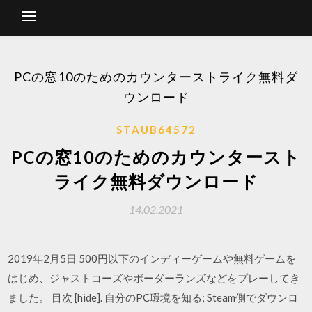
PCの窓10のためのカウンターストライク無料ダ
ウンロード
STAUB64572
PCの窓10のためのカウンタースト
ライク無料ダウンロード
14.02.2021
2019年2月5日 500円以下のインディーゲームや無料ゲームを
はじめ、ジャストコーズやボーダーランズなどをプレーしてき
ました。 目次 [hide]. 自分のPC環境を知る; Steam側でダウンロ