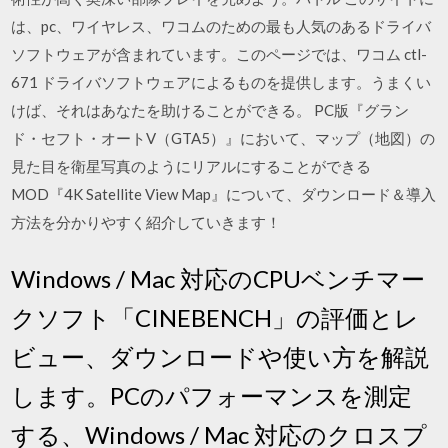
は、pc、ワイヤレス、ワコムのための最も人気のあるドライバ
ソフトウェアが含まれています。このページでは、ワコム ctl-
671 ドライバソフトウェアによるものを提供します。うまくい
けば、それはあなたを助けることができる。 PC版『グラン
ド・セフト・オートV（GTA5）』において、マップ（地図）の
見た目を衛星写真のようにリアルにすることができる
MOD『4K Satellite View Map』について、ダウンロード＆導入
方法を分かりやすく紹介していきます！
Windows / Mac 対応のCPUベンチマー
クソフト「CINEBENCH」の評価とレ
ビュー、ダウンロードや使い方を解説
します。PCのパフォーマンスを測定
する、Windows / Mac 対応のクロスプ