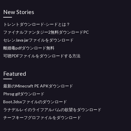
New Stories
トレントダウンロード-シードとは？
ファイナルファンタジー2無料ダウンロードPC
セレンJava jarファイルをダウンロード
離婚毒pdfダウンロード無料
可聴PDFファイルをダウンロードする方法
Featured
最新のMinecraft PE APKダウンロード
Phrog gifダウンロード
Boot.3dsxファイルのダウンロード
ラナデルレイのライフアルバムの欲望をダウンロード
チーフキーフグロファイルをダウンロード