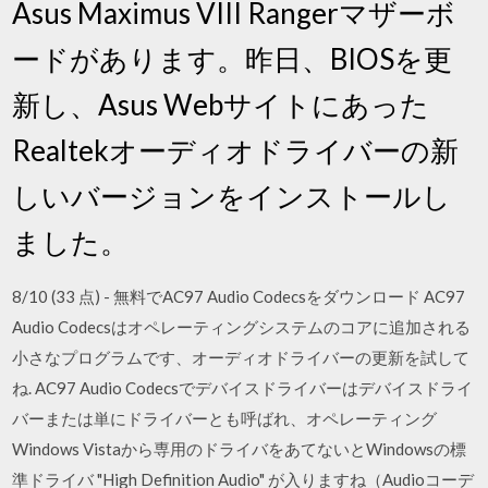
Asus Maximus VIII Rangerマザーボ
ードがあります。昨日、BIOSを更
新し、Asus Webサイトにあった
Realtekオーディオドライバーの新
しいバージョンをインストールし
ました。
8/10 (33 点) - 無料でAC97 Audio Codecsをダウンロード AC97
Audio Codecsはオペレーティングシステムのコアに追加される
小さなプログラムです、オーディオドライバーの更新を試して
ね. AC97 Audio Codecsでデバイスドライバーはデバイスドライ
バーまたは単にドライバーとも呼ばれ、オペレーティング
Windows Vistaから専用のドライバをあてないとWindowsの標
準ドライバ "High Definition Audio" が入りますね（Audioコーデ