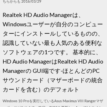
ちらからも 2016/03/29
Realtek HD Audio Managerは、
Windowsユーザーが自分のコンピュー
ターにインストールしているものの、
認識していない最も人気のある便利な
ソフトウェアの1つです。 基本的に、
HD Audio ManagerはRealtek HD Audio
Managerの GUI端です-ほとんどのPC
サウンドカード（マザーボードの統合
カードを含む）のデフォルト
Windows 10 Proを実行しているAsus Maximus VIII Rangerマザ