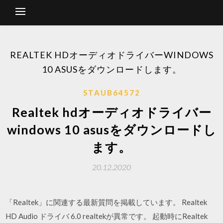
REALTEK HDオーディオドライバーWINDOWS
10 ASUSをダウンロードします。
STAUB64572
Realtek hdオーディオドライバー
windows 10 asusをダウンロードし
ます。
20.12.2020
「Realtek」に関連する最新質問を掲載しています。 Realtek
HD Audio ドライバ 6.0 realtekが異常です。 起動時にRealtek