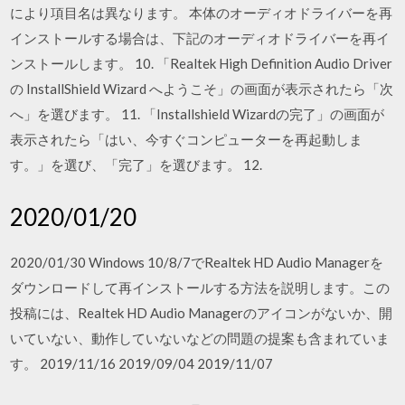
により項目名は異なります。 本体のオーディオドライバーを再
インストールする場合は、下記のオーディオドライバーを再イ
ンストールします。 10. 「Realtek High Definition Audio Driver
の InstallShield Wizard へようこそ」の画面が表示されたら「次
へ」を選びます。 11. 「Installshield Wizardの完了」の画面が
表示されたら「はい、今すぐコンピューターを再起動しま
す。」を選び、「完了」を選びます。 12.
2020/01/20
2020/01/30 Windows 10/8/7でRealtek HD Audio Managerを
ダウンロードして再インストールする方法を説明します。この
投稿には、Realtek HD Audio Managerのアイコンがないか、開
いていない、動作していないなどの問題の提案も含まれていま
す。 2019/11/16 2019/09/04 2019/11/07