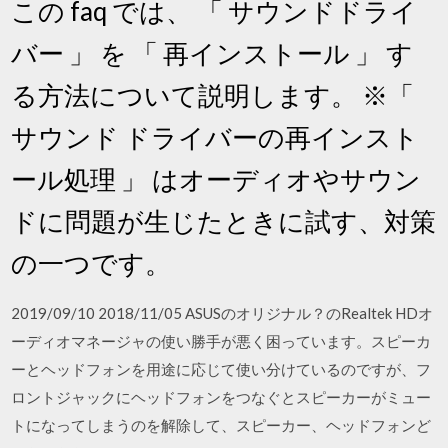
この faq では、 「 サウンドドライ
バー 」 を 「 再インストール 」 す
る方法について説明します。 ※「
サウンド ドライバーの再インスト
ール処理 」 はオーディオやサウン
ドに問題が生じたときに試す、対策
の一つです。
2019/09/10 2018/11/05 ASUSのオリジナル？のRealtek HDオ
ーディオマネージャの使い勝手が悪く困っています。スピーカ
ーとヘッドフォンを用途に応じて使い分けているのですが、フ
ロントジャックにヘッドフォンをつなぐとスピーカーがミュー
トになってしまうのを解除して、スピーカー、ヘッドフォンど