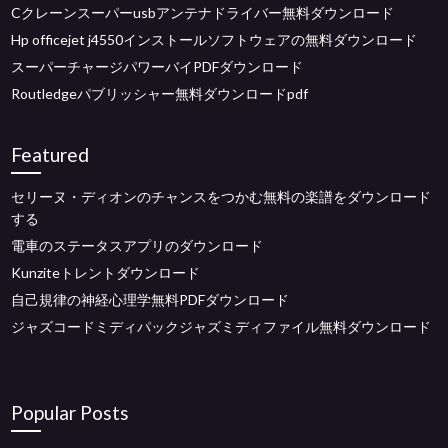
Cクレーンスーパーusbアンテナドライバー無料ダウンロード
Hp officejet j4550インストールソフトウェアの無料ダウンロード
スーパーチャージパワーバイPDFダウンロード
Routledgeパブリッシャー無料ダウンロードpdf
Featured
セリーヌ・ディオンのチャンスをつかむ無料の楽譜をダウンロード
する
電車のステータスアプリのダウンロード
Kunziteトレントダウンロード
自己規律の神経心理学無料PDFダウンロード
ジャズコードミディパックジャズミディファイル無料ダウンロード
Popular Posts