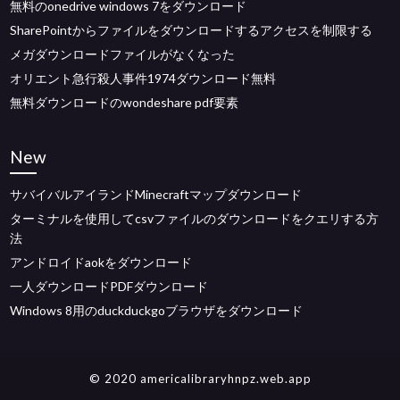
無料のonedrive windows 7をダウンロード
SharePointからファイルをダウンロードするアクセスを制限する
メガダウンロードファイルがなくなった
オリエント急行殺人事件1974ダウンロード無料
無料ダウンロードのwondeshare pdf要素
New
サバイバルアイランドMinecraftマップダウンロード
ターミナルを使用してcsvファイルのダウンロードをクエリする方
法
アンドロイドaokをダウンロード
一人ダウンロードPDFダウンロード
Windows 8用のduckduckgoブラウザをダウンロード
© 2020 americalibraryhnpz.web.app