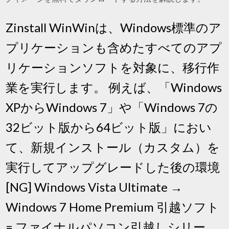
Zinstall WinWinは、Windows標準のア
プリケーションも含めたすべてのアプ
リケーションソフトを対象に、移行作
業を実行します。 例えば、「Windows
XPからWindows 7」や「Windows 7の
32ビット版から64ビット版」におい
て、新規インストール（カスタム）を
実行してアップグレードした後の環境
[NG] Windows Vista Ultimate →
Windows 7 Home Premium 引越ソフト
= ファイナルパソコン引越しシリー