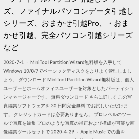
ズ、ファイナルパソコンデータ引越し
シリーズ、おまかせ引越Pro、・おま
かせ引越、完全パソコン引越シリーズ
など
2020-7-1 · MiniTool Partition Wizard無料版を入手して
Windows 10/8/7でベーシックディスクをよりよく管理しまし
ょう。 ダウンロード MiniTool Partition Wizard無料版は、個人
ユーザーとホームオフィスユーザーを対象としたパーティショ
ンマネージャーです。 無料ダウンロード さらに詳しく この写
真編集ソフトウェアを 30 日間完全無料 でお試しいただけま
す。 クレジットカードは必要ありません。 プロレベルのツー
ルで写真を編集 プロのような写真の補正および構成が可能な画
像編集ツールセットで 2020-4-29 · Apple Music での曲を