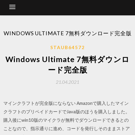
WINDOWS ULTIMATE 7無料ダウンロード完全版
STAUB64572
Windows Ultimate 7無料ダウンロ
ード完全版
21.04.2021
マインクラフトが完全版にならない Amazonで購入したマイン
クラフトのプリペイドカードでJava版のほうを購入しました。
購入後にwin10版のマイクラが無料でダウンロードできるとの
ことなので、指示通りに進め、コードを発行しそのままストア