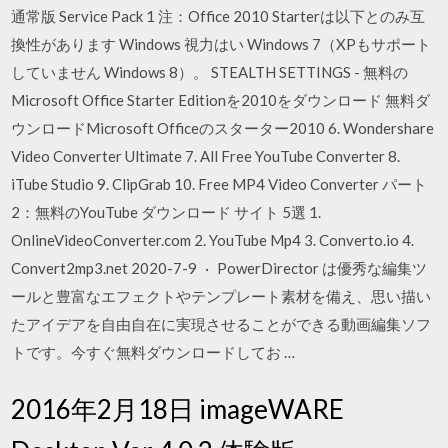
通常版 Service Pack 1 注：Office 2010 Starterは以下とのみ互
換性があります Windows 視力はい Windows 7（XPもサポート
していません Windows 8）。 STEALTH SETTINGS - 無料の
Microsoft Office Starter Editionを2010をダウンロード 無料ダ
ウンロードMicrosoft Officeのスターター2010 6. Wondershare
Video Converter Ultimate 7. All Free YouTube Converter 8.
iTube Studio 9. ClipGrab 10. Free MP4 Video Converter パート
2：無料のYouTube ダウンロード サイト 5選 1.
OnlineVideoConverter.com 2. YouTube Mp4 3. Converto.io 4.
Convert2mp3.net 2020-7-9 · PowerDirector は優秀な編集ツ
ールと豊富なエフェクトやテンプレート素材を備え、思い描い
たアイデアを自由自在に実現させることができる動画編集ソフ
トです。今すぐ無料ダウンロードしてお …
2016年2月18日 imageWARE