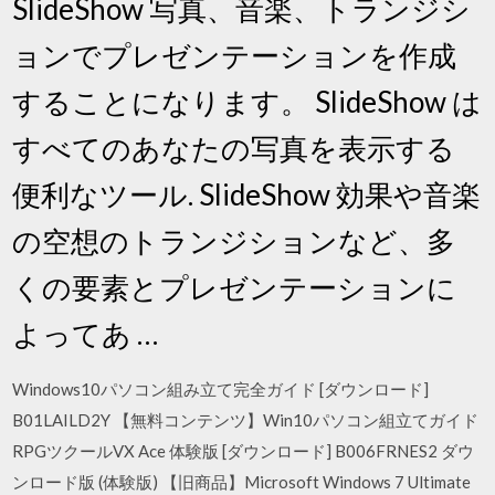
SlideShow 写真、音楽、トランジシ
ョンでプレゼンテーションを作成
することになります。 SlideShow は
すべてのあなたの写真を表示する
便利なツール. SlideShow 効果や音楽
の空想のトランジションなど、多
くの要素とプレゼンテーションに
よってあ …
Windows10パソコン組み立て完全ガイド [ダウンロード]
B01LAILD2Y 【無料コンテンツ】Win10パソコン組立てガイド
RPGツクールVX Ace 体験版 [ダウンロード] B006FRNES2 ダウ
ンロード版 (体験版) 【旧商品】Microsoft Windows 7 Ultimate