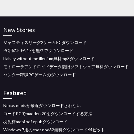
New Stories
ジャスティスリーグ2ゲームPCダウンロード
PC用のFIFA 17を無料でダウンロード
Halsey without me illenium無料mp3ダウンロード
モトローラアンドロイドデータ復旧ソフトウェア無料ダウンロード
ハンター狩猟PCゲームのダウンロード
Featured
Nexus modsが最近ダウンロードされない
コードPCでmadden 20をダウンロードする方法
羽泥棒mobi pdf epubダウンロード
Windows 7用のeset nod32無料ダウンロード64ビット