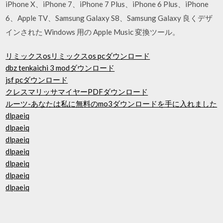
iPhone X、iPhone 7、iPhone 7 Plus、iPhone 6 Plus、iPhone
6、Apple TV、Samsung Galaxy S8、Samsung Galaxy 良くデザ
インされた Windows 用の Apple Music 変換ツール。
リミックスosリミックスos pcダウンロード
dbz tenkaichi 3 modダウンロード
jsf pcダウンロード
クレスマリッサマイヤーPDFダウンロード
ルーツ-あなたは私に無料のmo3ダウンロードを手に入れました
dlpaeiq
dlpaeiq
dlpaeiq
dlpaeiq
dlpaeiq
dlpaeiq
dlpaeiq