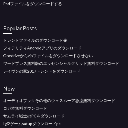
Psdファイルをダウンロードする
Popular Posts
トレントファイルのダウンロード先
フィデリティAndroidアプリのダウンロード
Onedriveからzipファイルをダウンロードさせない
ワードプレス無料版のエッセンシャルグリッド無料ダウンロード
レイヴンの家2017トレントをダウンロード
New
オーディオブックその他のウェスムーア急流無料ダウンロード
コガ本無料ダウンロード
サムライ戦士のPCをダウンロード
Igi2ゲームsatupダウンロードpc