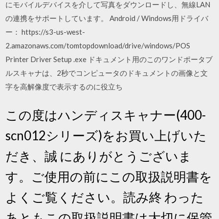
にモバイルデバイスを介して写真をダウンロードし、無線LAN
の連携をサポートしています。 Android / Windows用ドライバ
ー： https://s3-us-west-
2.amazonaws.com/tomtopdownload/drive/windows/POS
Printer Driver Setup .exe ドキュメント用のこのワンドポータブ
ルスキャナは、2秒でコンピュータのドキュメントの画像と文
字を高解像度で表示するのに役立ち
この度はハンディスキャナー(400-
scn012シリーズ)をお買い上げいた
だき、誠 にありがとうございま
す。ご使用の前にこの取扱説明書を
よくご覧ください。読み終 わった
あともこの取扱説明書は大切に保管