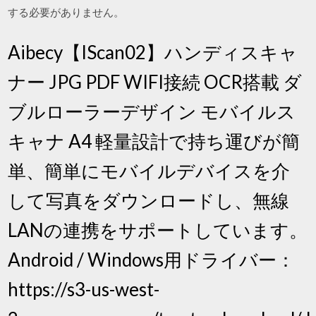
する必要がありません。
Aibecy【IScan02】ハンディスキャ
ナー JPG PDF WIFI接続 OCR搭載 ダ
ブルローラーデザイン モバイルス
キャナ A4 軽量設計で持ち運びが簡
単、簡単にモバイルデバイスを介
して写真をダウンロードし、無線
LANの連携をサポートしています。
Android / Windows用ドライバー：
https://s3-us-west-