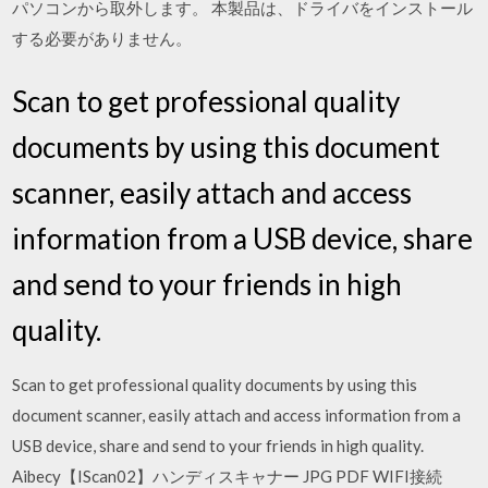
パソコンから取外します。 本製品は、ドライバをインストール
する必要がありません。
Scan to get professional quality
documents by using this document
scanner, easily attach and access
information from a USB device, share
and send to your friends in high
quality.
Scan to get professional quality documents by using this
document scanner, easily attach and access information from a
USB device, share and send to your friends in high quality.
Aibecy【IScan02】ハンディスキャナー JPG PDF WIFI接続