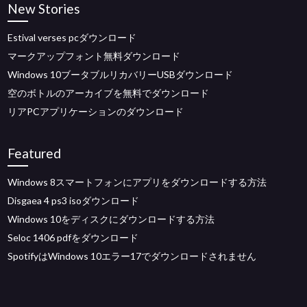
New Stories
Estival verses pcダウンロード
マークアップフォント無料ダウンロード
Windows 10ブータブルリカバリーUSBダウンロード
空のボトルのアーカイブを無料でダウンロード
リアPCアプリケーションのダウンロード
Featured
Windows 8スマートフォンにアプリをダウンロードする方法
Disgaea 4 ps3 isoダウンロード
Windows 10をディスクにダウンロードする方法
Seloc 1406 pdfをダウンロード
SpotifyはWindows 10エラー17でダウンロードされません