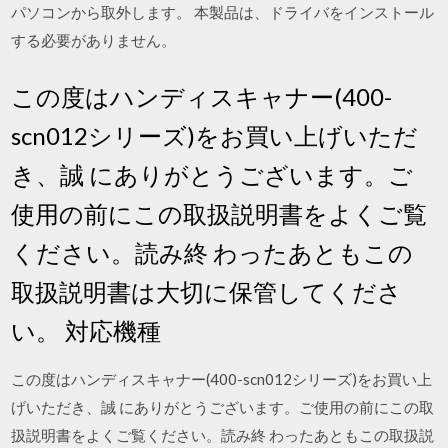
パソコンから取外します。 本製品は、ドライバをインストール
する必要がありません。
この度はハンディスキャナー(400-
scn012シリーズ)をお買い上げいただ
き、誠 にありがとうございます。ご
使用の前にこの取扱説明書をよくご覧
ください。読み終 わったあともこの
取扱説明書は大切に保管してくださ
い。 対応機種
この度はハンディスキャナー(400-scn012シリーズ)をお買い上
げいただき、誠 にありがとうございます。ご使用の前にこの取
扱説明書をよくご覧ください。読み終 わったあともこの取扱説