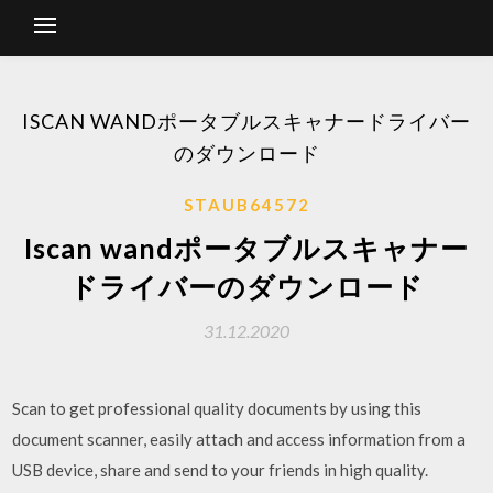
ISCAN WANDポータブルスキャナードライバー
のダウンロード
STAUB64572
Iscan wandポータブルスキャナー
ドライバーのダウンロード
31.12.2020
Scan to get professional quality documents by using this
document scanner, easily attach and access information from a
USB device, share and send to your friends in high quality.