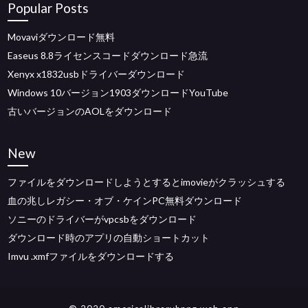
Popular Posts
Movaviダウンロード無料
Easeus 8.8ライセンスコードダウンロード急流
Xenyx x1832usbドライバーダウンロード
Windows 10バージョン1903ダウンロードYouTube
古いバージョンのAOLをダウンロード
New
ファイルをダウンロードしようとするとimovieがクラッシュする
血の兆しレガシー・オブ・ケインPC無料ダウンロード
ソニーのドライバーがvpcsbをダウンロード
ダウンロード時のアプリの自動ショートカット
Imvu .xmfファイルをダウンロードする