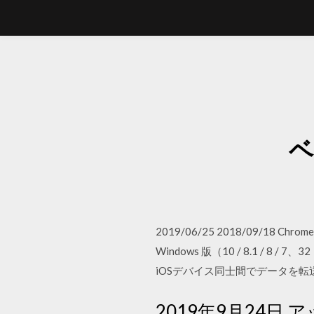
ベ
2019/06/25 2018/09
Windows 版（10 / 8.1 / 8
iOSデバイス同士間でデータを転
2019年9月24日