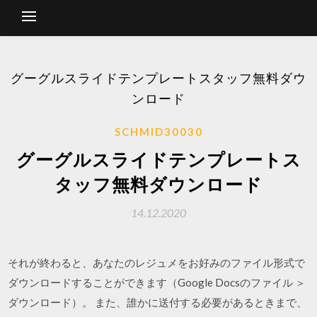
グーグルスライドテンプレートスタッフ無料ダウ
ンロード
SCHMID30030
グーグルスライドテンプレートス
タッフ無料ダウンロード
14.12.2020
それが終わると、あなたのレジュメをお好みのファイル形式で
ダウンロードすることができます（Google Docsのファイル ＞
ダウンロード）。 また、誰かに送付する必要があるときまで、