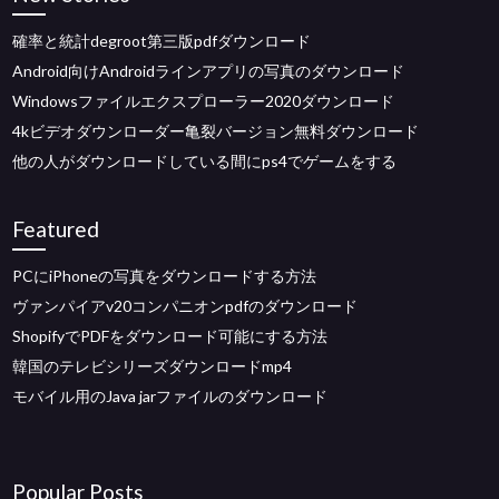
確率と統計degroot第三版pdfダウンロード
Android向けAndroidラインアプリの写真のダウンロード
Windowsファイルエクスプローラー2020ダウンロード
4kビデオダウンローダー亀裂バージョン無料ダウンロード
他の人がダウンロードしている間にps4でゲームをする
Featured
PCにiPhoneの写真をダウンロードする方法
ヴァンパイアv20コンパニオンpdfのダウンロード
ShopifyでPDFをダウンロード可能にする方法
韓国のテレビシリーズダウンロードmp4
モバイル用のJava jarファイルのダウンロード
Popular Posts