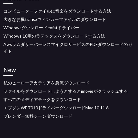
コンピューターファイルに音楽をダウンロードする方法
大きなお尻transxウィンカーファイルのダウンロード
Windowsダウンロードexfatドライバー
Windows 10用のラテックスをダウンロードする方法
AwsラムダサーバーレスマイクロサービスのPDFダウンロードのガ
イド
New
私のヒーローアカデミアを急流ダウンロード
ファイルをダウンロードしようとするとimovieがクラッシュする
すべてのメディアテックをダウンロード
エプソンWF 7010ドライバーダウンロードMac 10.11.6
ブレンダー無料シーンダウンロード