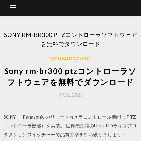
SONY RM-BR300 PTZコントローラソフトウェア
を無料でダウンロード
SCHMID30030
Sony rm-br300 ptzコントローラソ
フトウェアを無料でダウンロード
09.02.2021
SONY 、 Panasonic のリモートカメラコントロール機能（ PTZ
コントローラ機能）を実装。 世界最先端のUltra HDライブプロ
ダクションスイッチャーで品質の壁を打ち破りましょう！