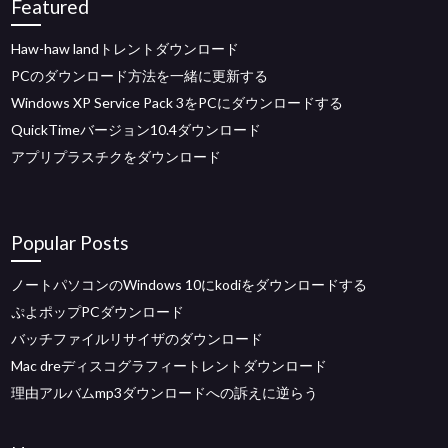
Featured
Haw-haw landトレントダウンロード
PCのダウンロード方法を一緒に更新する
Windows XP Service Pack 3をPCにダウンロードする
QuickTimeバージョン10.4ダウンロード
アプリプラスチクをダウンロード
Popular Posts
ノートパソコンのWindows 10にkodiをダウンロードする
ぷよポップPCダウンロード
バッチファイルリサイザのダウンロード
Mac dreディスコグラフィートレントダウンロード
理由アルバムmp3ダウンロードへの訴えに逆らう