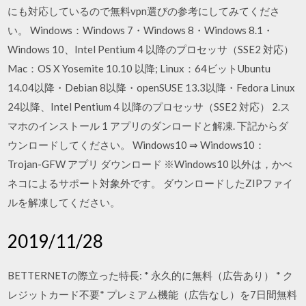
にも対応しているので無料vpn選びの参考にしてみてくださ
い。 Windows：Windows 7・Windows 8・Windows 8.1・
Windows 10、Intel Pentium 4 以降のプロセッサ（SSE2 対応）
Mac：OS X Yosemite 10.10 以降; Linux：64ビットUbuntu
14.04以降・Debian 8以降・openSUSE 13.3以降・Fedora Linux
24以降、Intel Pentium 4 以降のプロセッサ（SSE2 対応） 2.ス
マホのインストール 1 アプリのダンロードと解凍. 下記からダ
ウンロードしてください。 Windows10 ⇒ Windows10：
Trojan-GFW アプリ ダウンロード ※Windows10 以外は，かべ
ネコによるサポート対象外です。 ダウンロードしたZIPファイ
ルを解凍してください。
2019/11/28
BETTERNETの際立った特長: * 永久的に無料（広告あり） * ク
レジットカード不要* プレミアム機能（広告なし）を7日間無料