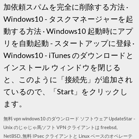
加依頼スパムを完全に削除する方法 ·
Windows10 - タスクマネージャーを起
動する方法 · Windows10 起動時にアプ
リを自動起動 - スタートアップに登録 ·
Windows10 - iTunes のダウンロードと
インストール ウィンドウを閉じる
と、このように「接続先」が追加され
ているので、「Start」をクリックし
ます。
無料 vpn windows10 のダウンロード ソフトウェア UpdateStar -
Unix のじゃじゃ馬ソフト VPN クライアントは freebsd,
NetBSD, 無料 IPsec クライアントと Linux ベースのオペレーテ