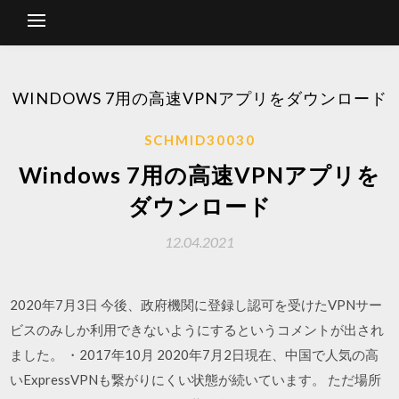
WINDOWS 7用の高速VPNアプリをダウンロード
SCHMID30030
Windows 7用の高速VPNアプリを
ダウンロード
12.04.2021
2020年7月3日 今後、政府機関に登録し認可を受けたVPNサー
ビスのみしか利用できないようにするというコメントが出され
ました。 ・2017年10月 2020年7月2日現在、中国で人気の高
いExpressVPNも繋がりにくい状態が続いています。 ただ場所