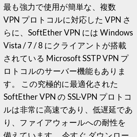
最も強力で使用が簡単な、複数
VPN プロトコルに対応した VPN さ
らに、SoftEther VPN には Windows
Vista / 7 / 8 にクライアントが搭載
されている Microsoft SSTP VPN プ
ロトコルのサーバー機能もありま
す。 この究極的に最適化された
SoftEther VPN の SSL-VPN プロトコ
ルは非常に高速であり、低遅延であ
り、ファイアウォールへの耐性を
備えています。 今すぐ ダウンロー