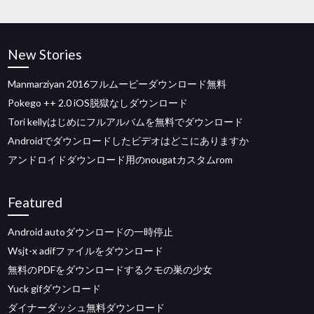
New Stories
Manmarziyan 2016フルムービーダウンロード無料
Pokego ++ 2.0 iOS脱獄なしダウンロード
Tori kellyはじめにフルアルバムを無料でダウンロード
Androidでダウンロードしたビデオはどこにありますか
アンドロイドダウンロード用のnougatカスタムrom
Featured
Android autoダウンロードの一時停止
Wsjt-x adifファイルをダウンロード
無料のPDFをダウンロードするクモの巣の少女
Yuck gifダウンロード
ダイナーダッシュ無料ダウンロード