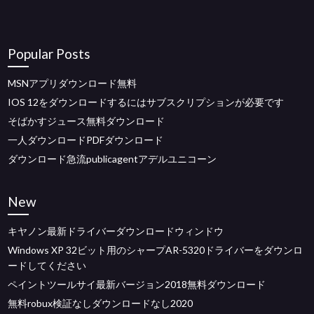
Popular Posts
MSNアプリダウンロード無料
IOS 12をダウンロードするにはサブスクリプションが必要です
そばかすジュース無料ダウンロード
一人ダウンロードPDFダウンロード
ダウンロード急流publicagentアデルユニコーン
New
キヤノン最新ドライバーダウンロードウィンドウ
Windows XP 32ビット用のシャープAR-5320ドライバーをダウンロ
ードしてください
ペイントツールサイ最新バージョン2018無料ダウンロード
無料robux検証なしダウンロードなし2020