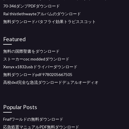
70-346ダンプPDFダウンロード
Rai thistlethwayteアルバムのダウンロード
無料ダウンロードバタフライ効果トラビススコット
Featured
無料の国際聖書をダウンロード
ストーカーcoc moddedダウンロード
Xenyx x1832usbドライバーダウンロード
無料ダウンロードpdf 9780205667505
高校dxd完全な急流ダウンロードデュアルオーディオ
Popular Posts
Fnafワールドの無料ダウンロード
応急処置マニュアルPDF無料ダウンロード