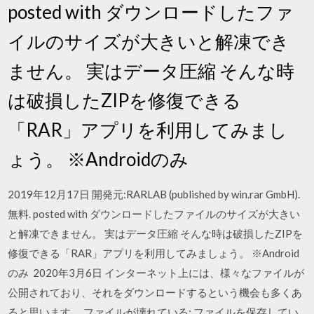
posted with ダウンロードしたファ
イルのサイズが大きいと解凍でき
ません。 実はデータ圧縮 そんな時
は破損したZIPを修復できる
「RAR」アプリを利用してみまし
ょう。 ※Androidのみ
2019年12月17日 開発元:RARLAB (published by win.rar GmbH).
無料. posted with ダウンロードしたファイルのサイズが大きい
と解凍できません。 実はデータ圧縮 そんな時は破損したZIPを
修復できる「RAR」アプリを利用してみましょう。 ※Android
のみ 2020年3月6日 インターネット上には、様々なファイルが
公開されており、それをダウンロードするという機会も多くあ
ると思います。 ファイルが壊れている; ファイルを保存してい