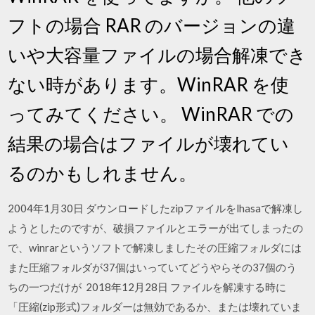
フトの場合 RAR のバージョンの違
いや大容量ファイルの場合解凍でき
ない時があります。WinRAR を使
ってみてください。 WinRAR での
結果の場合はファイルが壊れてい
るのかもしれません。
2004年1月30日 ダウンロードしたzipファイルをlhasaで解凍し
ようとしたのですが、破損ファイルとエラーが出てしまったの
で、winrarというソフトで解凍しましたその圧縮フォルダには
また圧縮フォルダが37個はいっていてどうやらその37個のう
ちの一つだけが 2018年12月28日 ファイルを解凍する時に
「圧縮(zip形式)フォルダーは無効であるか、または壊れていま