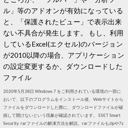
ル」等のアドオンが有効になっている
と、「保護されたビュー」で表示出来
ない不具合が発生します。 もし、利用
しているExcel(エクセル)のバージョン
が2010以降の場合、アプリケーション
の設定変更するか、ダウンロードした
ファイル
2020年5月28日 Windows 7 をご利用されている環境の一部に
おいて、以下のプログラムをインストール後、Webサイトから
ファイルをダウンロードした際に、ダウンロードファイルが破
損して開けないという現象が確認されています。 ESET Smart
Security rarファイルの解凍方法を解説。rarファイルもzipや7z