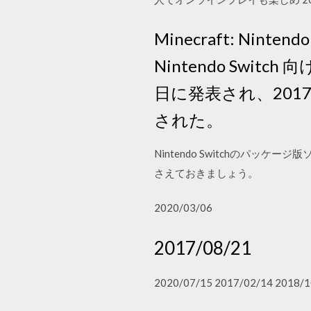
Minecraft: Nintend
Nintendo Swit
日に発表され、201
された。
Nintendo Switchのパ
さえておきましょう。
2020/03/06
2017/08/21
2020/07/15 2017/02/14 2018/1