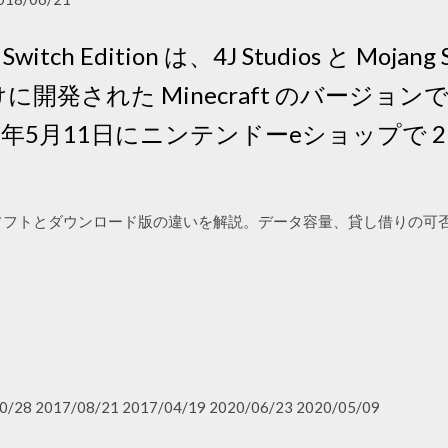
o Switch Edition は、4J Studios と Mojan
ch 向けに開発された Minecraft のバージョ
7年5月11日にニンテンドーeショップで 2
ッケージ版ソフトとダウンロード版の違いを解説。データ容量、貸し借り
0/28 2017/08/21 2017/04/19 2020/06/23 2020/05/09