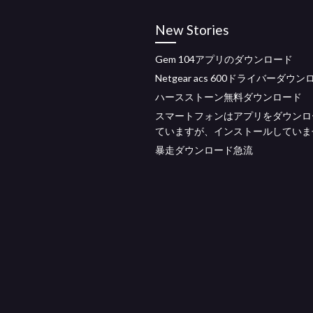
New Stories
Gem 104アプリのダウンロード
Netgear acs 600ドライバーダウ
ハースストーン無料ダウンロード
スマートフォンはアプリをダウンロ
ていますが、インストールしていま
暴走ダウンロード急流