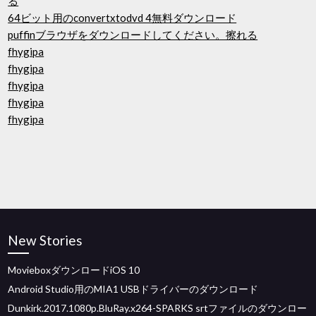
る
64ビット用のconvertxtodvd 4無料ダウンロード
puffinブラウザをダウンロードしてください。擦れる
fhygipa
fhygipa
fhygipa
fhygipa
fhygipa
New Stories
MovieboxダウンロードiOS 10
Android Studio用のMIA1 USBドライバーのダウンロード
Dunkirk.2017.1080p.BluRay.x264-SPARKS srtファイルのダウンロー