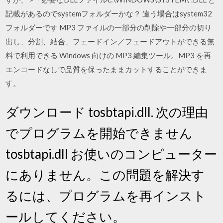
記載があるのでsystemフォルダーかな？ 違う場合はsystem32
フォルダーです MP3 ファイルの一部分の削除や一部分の切り
出し、分割、結合、フェードイン／フェードアウトができる無
料で利用できる Windows 向けの MP3 編集ツール。MP3 を再
エンコードなしで品質を保ったままカットすることができま
す。
ダウンロード tosbtapi.dll. 次の理由
でプログラムを開始できません
tosbtapi.dll お使いのコンピューター
にありません。この問題を解決す
るには、プログラムを再インスト
ールしてください。