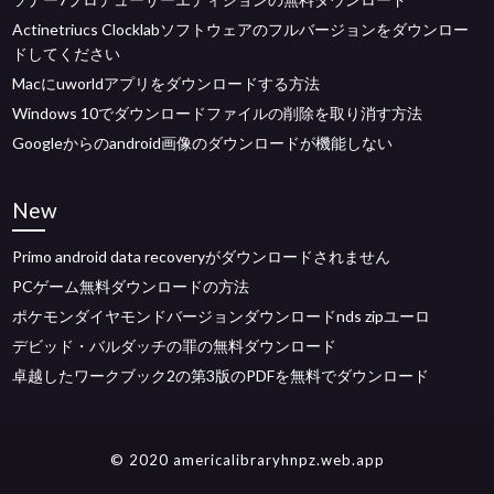
Actinetriucs Clocklabソフトウェアのフルバージョンをダウンロー
ドしてください
Macにuworldアプリをダウンロードする方法
Windows 10でダウンロードファイルの削除を取り消す方法
Googleからのandroid画像のダウンロードが機能しない
New
Primo android data recoveryがダウンロードされません
PCゲーム無料ダウンロードの方法
ポケモンダイヤモンドバージョンダウンロードnds zipユーロ
デビッド・バルダッチの罪の無料ダウンロード
卓越したワークブック2の第3版のPDFを無料でダウンロード
© 2020 americalibraryhnpz.web.app