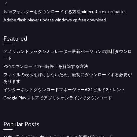
ド
Jsonフォルダーをダウンロードする方法minecraft texturepacks
Adobe flash player update windows xp free download
Featured
アメリカントラックシミュレーター最新バージョンの無料ダウンロ
ード
PS4ダウンロードの一時停止を解除する方法
ファイルの表示を許可しないため、最初にダウンロードする必要が
あります
インターネットダウンロードマネージャー6.31ビルド2トレント
Google Playストアでアプリをオンラインでダウンロード
Popular Posts
ソナー7プロデューサーエディションの無料ダウンロード