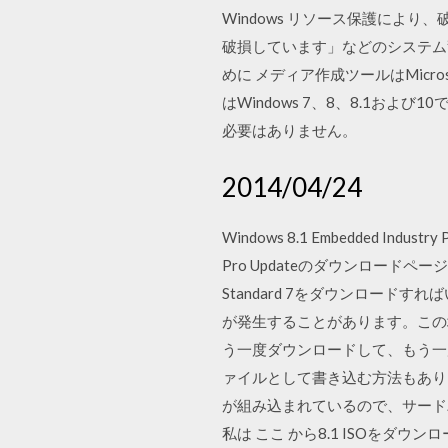
Windows リソース保護により、
破損しています」などのシステム警
めに メディア作成ツールはMic
はWindows 7、8、8.1およ
必要はありません。
2014/04/24
Windows 8.1 Embedded Indu
Pro Updateのダウンロードペー
Standard 7をダウンロードすれ
が発生することがあります。この
う一度ダウンロードして、もう一度
ァイルとして書き込む方法もあります
が組み込まれているので、サードパー
私は ここ から8.1 ISOをダウンロード