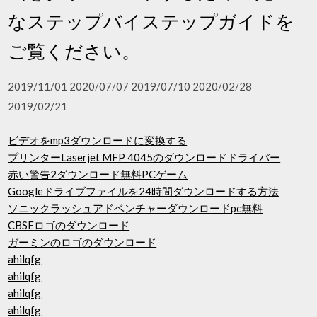
なステップバイステップガイドを
ご覧ください。
2019/11/01 2020/07/07 2019/07/10 2020/02/28
2019/02/21
ビデオをmp3ダウンロードに変換する
プリンターLaserjet MFP 4045のダウンロードドライバー
赤い警告2ダウンロード無料PCゲーム
Googleドライブファイルを24時間ダウンロードする方法
ソニックラッシュアドベンチャーダウンロードpc無料
CBSEロゴのダウンロード
ガーミンのロゴのダウンロード
ahilqfg
ahilqfg
ahilqfg
ahilqfg