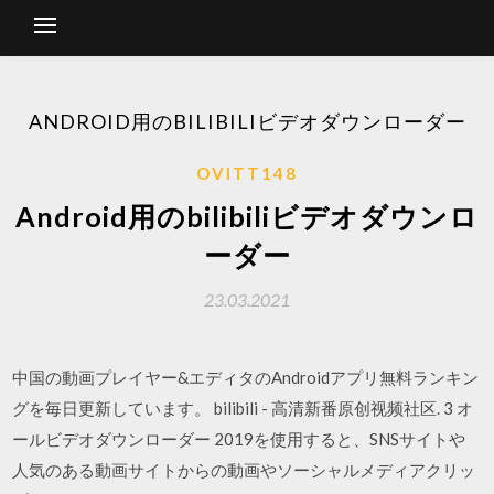
ANDROID用のBILIBILIビデオダウンローダー
OVITT148
Android用のbilibiliビデオダウンロ
ーダー
23.03.2021
中国の動画プレイヤー&エディタのAndroidアプリ無料ランキン
グを毎日更新しています。 bilibili - 高清新番原创视频社区. 3 オ
ールビデオダウンローダー 2019を使用すると、SNSサイトや
人気のある動画サイトからの動画やソーシャルメディアクリッ