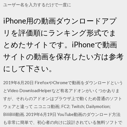
ユーザー名を入力するだけで一度に
iPhone用の動画ダウンロードアプ
リを評価順にランキング形式でま
とめたサイトです。iPhoneで動画
サイトの動画を保存したい方は参考
にして下さい。
2019年6月20日 FirefoxやChromeで動画をダウンロードという
とVideo DownloadHelperなど有名アドオンがいくつかありま
すが、それらのアドオンはブラウザ上で動くため普通のソフト
ウェアと違って ニコニコ動画; FC2; Twitch; Dailymotion;
BiliBili動画. 2019年6月19日 YouTube動画のダウンロード方法
も非常に簡単で、初心者の向けに設計されている無料ソフトで