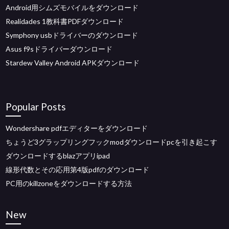
Android用シムズモバイルをダウンロード
Realidades 1教科書PDFダウンロード
Symphony usbドライバーのダウンロード
Asus f9sドライバーダウンロード
Stardew Valley Android APKダウンロード
Popular Posts
Wondershare pdfエディターをダウンロード
ちょうど3グラップリングフックmodダウンロードpcを引き起こす
ダウンロードするblazアプリipad
線形代数とその応用第4版pdfのダウンロード
PC用のkillzoneをダウンロードする方法
New