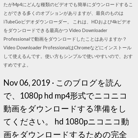
たがMp4にどんな種類のビデオでも簡単にダウンロードするこ
とができる多くのオプションがありますが、最良のものは
iTubeGoビデオダウンローダー。 これは、HDおよび4kビデオ
をダウンロードできる最高かつ Video Downloader
Professionalで動画をダウンロードしたことはありますか？
Video Downloader ProfessionalはChromeなどにインストール
して使えるんです。使い方もシンプルで使いやすいので、おす
すめですよ。
Nov 06, 2019 · このブログを読ん
で、1080p hd mp4形式でニコニコ
動画をダウンロードする準備をし
てください。 hd 1080pニコニコ動
画をダウンロードするための完全