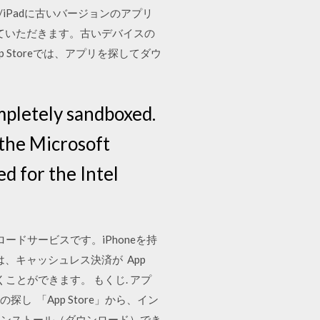
/iPadに古いバージョンのアプリ
紹介させていただきます。古いデバイスの
p Storeでは、アプリを探してダウ
mpletely sandboxed.
 the Microsoft
d for the Intel
ウンロードサービスです。iPhoneを持
は、キャッシュレス決済が App
いくことができます。 もくじ. アプ
 「App Store」から、イン
インストール（ダウンロード）でき