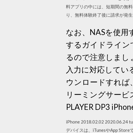
料アプリの中には、短期間の無料
り、無料体験終了後に請求が発生
なお、NASを使
するガイドライン
るので注意しましょ
入力に対応している
ウンロードすれば
リーミングサービスを楽し
PLAYER DP3 
iPhone 2018.02.02 2020.
デバイスは、iTunesやApp S