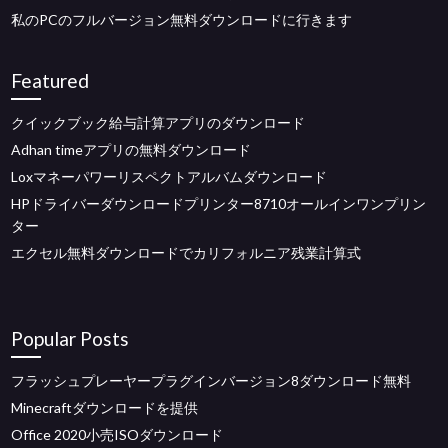
私のPCのフルバージョン無料ダウンロードに行きます
Featured
クイックブック給与計算アプリのダウンロード
Adhan timeアプリの無料ダウンロード
Loxマネーパワーリスペクトアルバムダウンロード
HPドライバーダウンロードプリンター8710オールインワンプリン
ター
エクセル無料ダウンロードでカリフォルニア残業計算式
Popular Posts
フラッシュプレーヤープラグインバージョン8ダウンロード無料
Minecraftダウンロードを提供
Office 2020小売ISOダウンロード