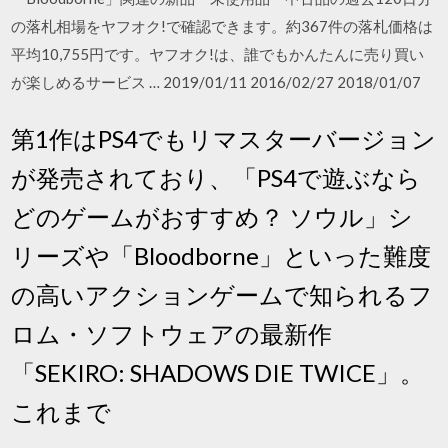
の落札相場をヤフオク!で確認できます。約367件の落札価格は
平均10,755円です。ヤフオク!は、誰でもかんたんに売り買い
が楽しめるサービス … 2019/01/11 2016/02/27 2018/01/07
第1作はPS4でもリマスターバージョン
が発売されており、「PS4で遊ぶなら
どのゲームがおすすめ？ ソウル」シ
リーズや「Bloodborne」といった難度
の高いアクションゲームで知られるフ
ロム・ソフトウェアの最新作
「SEKIRO: SHADOWS DIE TWICE」。
これまで