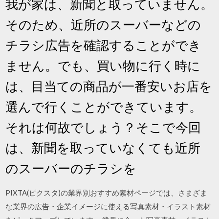
我が家は、新聞と取っていません。
そのため、近所のスーバーなどの
チラシ広告を確認することができ
ません。でも、買い物に行く時に
は、目当ての商品が一番安いお店を
選んで行くことができています。
それは何故でしょう？そこで今回
は、新聞を取っていなくても近所
のスーバーのチラシを
PIXTA(ピクスタ)の業界別おすすめ素材ページでは、さまざま
な業界の広告・企業イメージに使える写真素材・イラスト素材