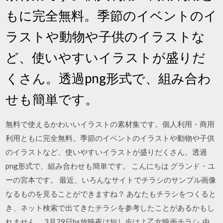
もに完全無料。季節のイベントのイ
ラストや動物や子供のイラストな
ど、使いやすいイラストが盛りだ
くさん。透過png形式で、組み合わ
せも簡単です。
無料で使えるかわいいイラストの素材集です。個人利用・商用
利用ともに完全無料。季節のイベントのイラストや動物や子供
のイラストなど、使いやすいイラストが盛りだくさん。透過
png形式で、組み合わせも簡単です。 こんにちは グランド・ユ
ーの宮本です。 最近、いろんなサイトでチラシのサンプル画像
なるものを見ることができますね？ あなたもチラシをつくると
き、ネット検索で出てきたチラシを参考したことがあるかもし
れません。 3月29日bs放映夜は短し歩けよ乙女映画チラシ. 中