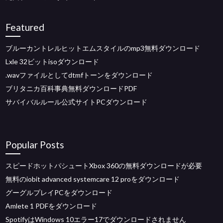
Featured
ブルーカントレルヒットエムスタイルのmp3無料ダウンロード
Lxle 32ビットisoダウンロード
.wavファイルとしてdtmfトーンをダウンロード
ブリタニカ百科事典無料ダウンロードPDF
サバイバルルール公式サイトPCダウンロード
Popular Posts
スピードホットパシュートXbox 360の無料ダウンロードが必要
無料のiobit advanced systemcare 12 proをダウンロード
グーグルプレイPCをダウンロード
Amlete 1 PDFをダウンロード
SpotifyはWindows 10エラー17でダウンロードされません