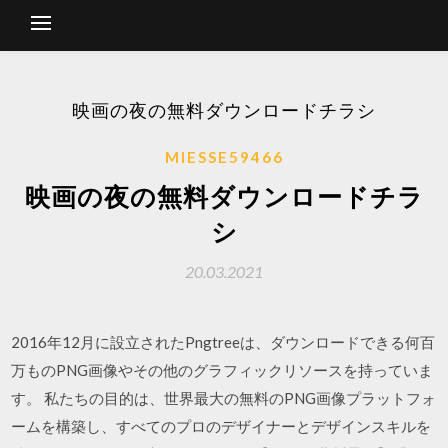
映画の夜の無料ダウンロードチラシ
MIESSE59466
映画の夜の無料ダウンロードチラ
シ
20.03.2021
2016年12月に設立されたPngtreeは、ダウンロードできる何百
万ものPNG画像やその他のグラフィックリソースを持っていま
す。 私たちの目的は、世界最大の無料のPNG画像プラットフォ
ームを構築し、すべてのプロのデザイナーとデザインスキルを