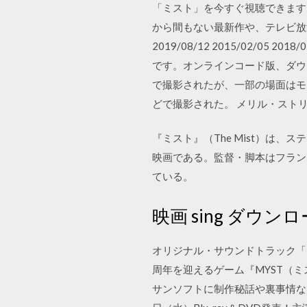
「ミスト」を今すぐ視聴できます
から間もない最新作や、テレビ放
2019/08/12 2015/02/
です。オンラインコード版、ダウ
で撮影されたが、一部の場面はモ
どで撮影された。 メリル・スト
『ミスト』（The Mist）は、
映画である。監督・脚本はフラン
ている。
映画 sing ダウンロ
オリジナル・サウンドトラック「
周年を迎えるゲーム『MYST（
サンソフトに制作秘話や裏事情など