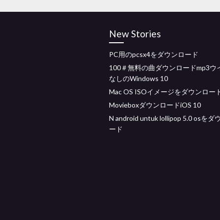
New Stories
PC用のpcsx4をダウンロード
100＃無料の曲ダウンロードmp3ウ
なしのWindows 10
Mac OS ISOイメージをダウンロー
MovieboxダウンロードiOS 10
N android untuk lollipop 5.0 os
ード