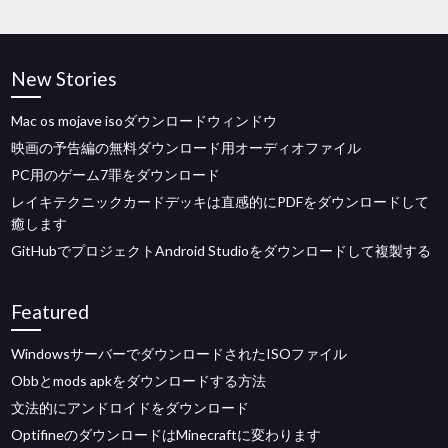
New Stories
Mac os mojave isoダウンロードウィンドウ
映画の予告編の無料ダウンロード用オーディオファイル
PC用のゲーム7罪をダウンロード
レイキテクニックカードデッキは直感的にPDFをダウンロードして
癒します
GitHubでプロジェクトAndroid Studioをダウンロードして複製する
Featured
WindowsサーバーでダウンロードされたISOファイル
Obbとmods apkをダウンロードする方法
文法的にアンドロイドをダウンロード
OptifineのダウンロードはMinecraftに変わります