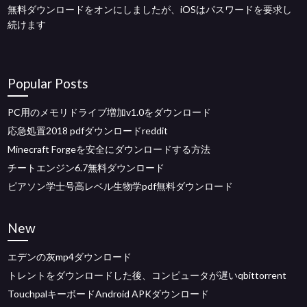
無料ダウンロードをオンにしましたが、iOSはパスワードを要求し
続けます
Popular Posts
PC用のメモリドライブ増加v1.0をダウンロード
応急処置2018 pdfダウンロードreddit
Minecraft Forgeを安全にダウンロードする方法
チートエンジン6.7無料ダウンロード
ピアソン学士号高レベル生物学pdf無料ダウンロード
New
エデンの灰mp4ダウンロード
トレントをダウンロードした後、コンピュータが遅いqbittorrent
TouchpalキーボードAndroid APKダウンロード