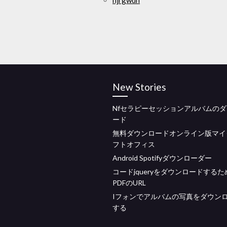
hjrgwdh
New Stories
Nfセラピーセッションアルバムの
ード
無料ダウンロードオンライン版マイ
フトオフィス
Android Spotifyダウンローダー
コードjqueryをダウンロードするた
PDFのURL
Iフォンでアルバムの写真をダウン
する