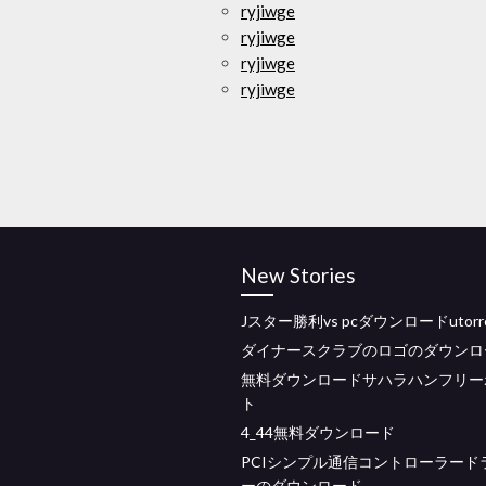
ryjiwge
ryjiwge
ryjiwge
ryjiwge
New Stories
Jスター勝利vs pcダウンロードutorr
ダイナースクラブのロゴのダウンロ
無料ダウンロードサハラハンフリー
ト
4_44無料ダウンロード
PCIシンプル通信コントローラード
ーのダウンロード