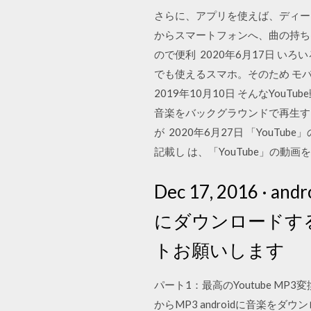
さらに、アプリを使えば、ディー
からスマートフォンへ、曲の持ち
ので便利 2020年6月17日 
でも使えるスマホ。そのため モ
2019年10月10日 そんなYou
音楽をバックグラウンドで再生す
が 2020年6月27日 「You
記載し は、「YouTube」の
Dec 17, 2016
にダウンロードす
トお願いします
パート1：最高のYoutube MP3
からMP3 androidに音楽を