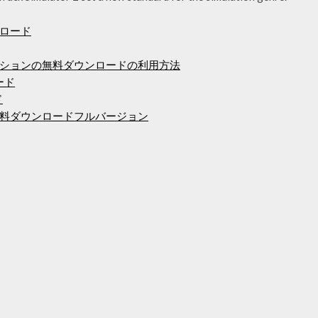
ロード
ションの無料ダウンロードの利用方法
ロード
ド
料ダウンロードフルバージョン