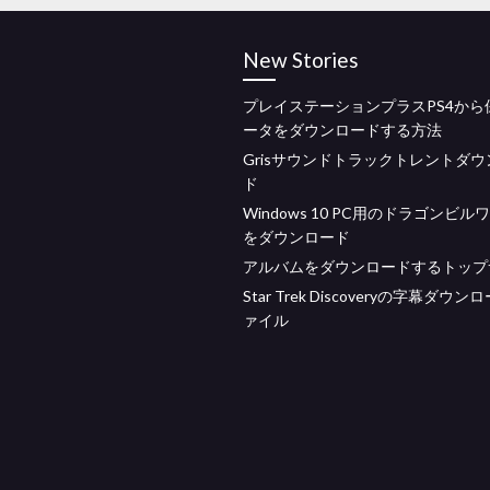
New Stories
プレイステーションプラスPS4から
ータをダウンロードする方法
Grisサウンドトラックトレントダ
ド
Windows 10 PC用のドラゴンビル
をダウンロード
アルバムをダウンロードするトップ
Star Trek Discoveryの字幕ダウ
ァイル