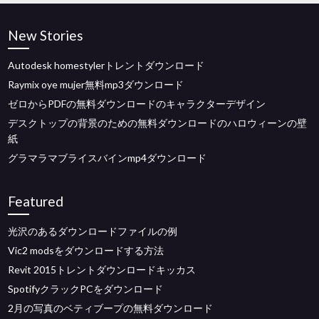
New Stories
Autodesk homestylerトレントダウンロード
Raymix oye mujer無料mp3ダウンロード
ゼロからPDFの無料ダウンロードのキャラクターデザイン
デスクトップの背景のための無料ダウンロードのハロウィーンの壁
紙
グラマラマブライスバインmp4ダウンロード
Featured
光沢のあるダウンロードファイルの例
Vic2 modsをダウンロードする方法
Revit 2015トレントダウンロードキッカス
SpotifyクラックPCをダウンロード
2月の写真のベティブープの無料ダウンロード