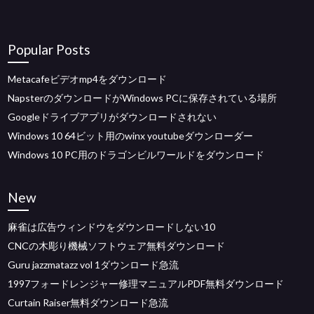
Popular Posts
Metacafeビデオmp4をダウンロード
NapsterのダウンロードがWindows PCに保存されている場所
Googleドライブアプリがダウンロードされない
Windows 10 64ビット用のwinx youtubeダウンローダー
Windows 10 PC用のドラゴンビルワールドをダウンロード
New
麻雀は広告ウィンドウをダウンロードしない10
CNCの木彫り機械ソフトウェア無料ダウンロード
Guru jazzmatazz vol 1ダウンロード急流
1997フォードレンジャー修理マニュアルPDF無料ダウンロード
Curtain Raiser無料ダウンロード急流