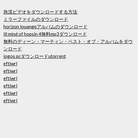
急流ビデオをダウンロードする方法
ミラーファイルのダウンロード
horizo​​n louangeアルバムのダウンロード
ill mind of hopsin 4無料mp3ダウンロード
無料のディーン・マーティン・ベスト・オブ・アルバムをダウ
ンロード
jogos pcダウンロードutorrent
eftiwrl
eftiwrl
eftiwrl
eftiwrl
eftiwrl
eftiwrl