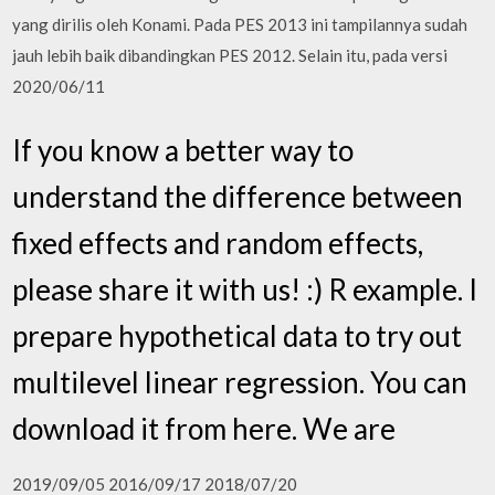
yang dirilis oleh Konami. Pada PES 2013 ini tampilannya sudah
jauh lebih baik dibandingkan PES 2012. Selain itu, pada versi
2020/06/11
If you know a better way to
understand the difference between
fixed effects and random effects,
please share it with us! :) R example. I
prepare hypothetical data to try out
multilevel linear regression. You can
download it from here. We are
2019/09/05 2016/09/17 2018/07/20