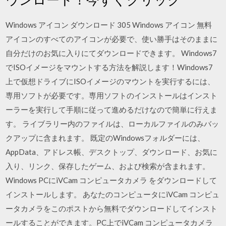
Windows アイコン ダウンロード 305 Windows アイコン 無料
アイコンのすべてのアイコンが必要で、使い勝手はそのままに
自分だけのお気に入りにてダウンロードできます。 Windows7
でISOイメージをマウントする方法を解説します！Windows7
上で仮想ドライブにISOイメージのマウントを実行するには、
専用ソフトが必要です。専用ソフトのインストールはインスト
ーラーを実行して手順に従って進めるだけなので簡単に行えま
す。 ライブラリー内のファイルは、ローカルファイルのみバッ
クアップに含まれます。 既定のWindowsフォルダーには、
AppData、アドレス帳、デスクトップ、ダウンロード、お気に
入り、リンク、保存したゲーム、および検索が含まれます。
Windows PCにiVCam コンピュータカメラ をダウンロードして
インストールします。 あなたのコンピュータにiVCam コンピュ
ータカメラをこのポストから無料でダウンロードしてインスト
ールすることができます。PC上でiVCam コンピュータカメラ