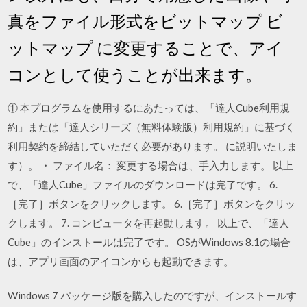
真をファイル形式をビットマップ ビ
ットマップ に変更することで、アイ
コンとして使うことが出来ます。
① 本プログラムを使用するにあたっては、「達人Cube利用規
約」または「達人シリーズ（無料体験版）利用規約」に基づく
利用契約を締結していただく必要があります。 に説明いたしま
す）。 ・ ファイル名： 変更する場合は、手入力します。 以上
で、「達人Cube」ファイルのダウンロードは完了です。 6.
［完了］ボタンをクリックします。 6.［完了］ボタンをクリッ
クします。 7. コンピュータを再起動します。 以上で、「達人
Cube」のインストールは完了です。 OSがWindows 8.1の場合
は、アプリ画面のアイコンからも起動できます。
Windows 7 パッケージ版を購入したのですが、インストールす