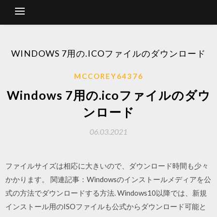
WINDOWS 7用の.ICOファイルのダウンロード
MCCOREY64376
Windows 7用の.icoファイルのダウ
ンロード
06.03.2021
ファイルサイズは相応に大きいので、ダウンロード時間も少々
かかります。 関連記事：Windowsのインストールメディアを公
式の方法でダウンロードする方法. Windows10以降では、新規
インストール用のISOファイルも公式からダウンロード可能と