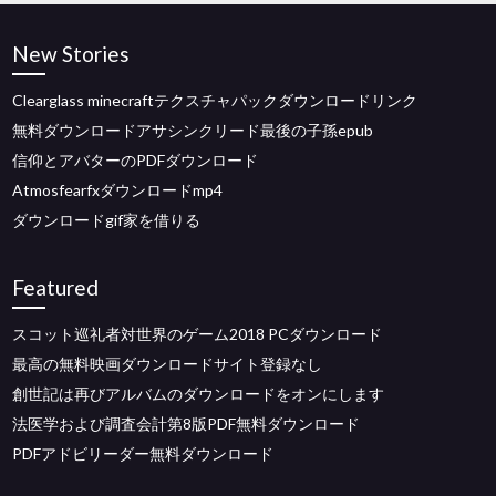
New Stories
Clearglass minecraftテクスチャパックダウンロードリンク
無料ダウンロードアサシンクリード最後の子孫epub
信仰とアバターのPDFダウンロード
Atmosfearfxダウンロードmp4
ダウンロードgif家を借りる
Featured
スコット巡礼者対世界のゲーム2018 PCダウンロード
最高の無料映画ダウンロードサイト登録なし
創世記は再びアルバムのダウンロードをオンにします
法医学および調査会計第8版PDF無料ダウンロード
PDFアドビリーダー無料ダウンロード