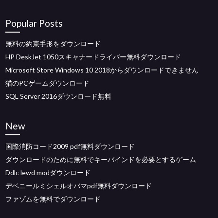
Popular Posts
無料の約束手形をダウンロード
HP DeskJet 1050スキャナードライバー無料ダウンロード
Microsoft Store Windows 10 2018からダウンロードできません
猫のPCゲームダウンロード
SQL Server 2016ダウンロード無料
New
国際消防コード2009 pdf無料ダウンロード
ダウンロードのために無料でキーバインドを必要とするゲーム
Ddlc lewd modダウンロード
デベニールミシェルオバマpdf無料ダウンロード
ファゾムを無料でダウンロード