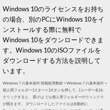
Windows 10のライセンスをお持ち
の場合、別のPCにWindows 10をイ
ンストールする際に無料で
Windows 10をダウンロードできま
す。Windows 10のISOファイルを
ダウンロードする方法を説明して
います。
Windows 7 の基本操作 情報処理教材 > Windows 7 の基本操作 >
個人用フォルダー [スタート]ボタンを押して、[ユーザー名]を
クリックすると、 図 のような個人用フォルダーのウィンドウ
が開きます。 ダウンロードしたファイルは自動的に