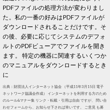
PDFファイルの処理方法が変わりまし
た。私の一番の好みはPDFファイルが
ダウンロードされることだけです。そ
の後、必要に応じてシステムのデフォ
ルトのPDFビューアでファイルを開き
ます。 特定の機器に関連するいくつか
のマニュアルをダウンロードするとき
に
出典：財団法人インターネット協会 （平成11年3月15日 電子
ネットワーク協議会作成） インターネットを利用する方のため
のルール&マナー集 リンク・転載・引用は自由 ですが、 問い合
わせフォームから、お知らせ下されば幸いです。 ご意見 も募