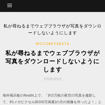
私が尋ねるまでウェブブラウザが写真をダウンロ
ードしないようにします
MCCOREY64376
私が尋ねるまでウェブブラウザが
写真をダウンロードしないように
します
19.04.2021
海外掲示板のReddit上で、「約5万枚の夜空の写真を撮影し
て、81メガピクセル(8100万画素)の月の画像を作ったよ！」と