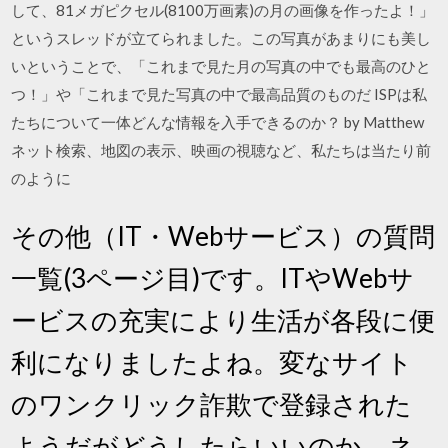
して、81メガピクセル(8100万画素)の月の画像を作ったよ！」
というスレッドが立てられました。この写真があまりにも美し
いということで、「これまで見た月の写真の中でも最高のひと
つ！」や「これまで見た写真の中で最高品質のものだ ISPは私
たちについて一体どんな情報を入手できるのか？ by Matthew
ネット検索、地図の表示、映画の視聴など、私たちは当たり前
のように
その他（IT・Webサービス）の質問
一覧(3ページ目)です。ITやWebサ
ービスの充実により生活が各段に便
利になりましたよね。変なサイト
のワンクリック詐欺で登録された
ようだがどうしたらいいのか、ネ