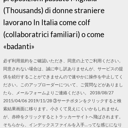
(Thousands) di donne straniere
lavorano In Italia come colf
(collaboratrici familiari) o come
«badanti»
必ず利用規約をご確認いただき、同意の上でご利用ください。
同意されない場合は、誠に申し訳ありませんが、サービスの提
供を続行することができませんので速やかに操作を中止してく
ださい。このアップローダーについて、ご質問などがありまし
たら、メールフォームよりご連絡ください。 2018/08/27
2015/04/06 2019/11/28 ③サーチボタンをクリックすると検
索結果画面に移ります。小さくて見えにくいかもしれません
が、赤枠をクリックするとトラッカーサイトへ飛ばされます。
そちらから、インデックスファイルを入手…ってな感じになり