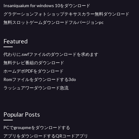
Insaniquaium for windows 10をダウンロード
グラデーションフォトショップテキサスカラー無料ダウンロード
無料スロットゲームダウンロードフルバージョンpc
Featured
代わりに.swfファイルのダウンロードを求めます
無料テレビ番組のダウンロード
ホームデポPDFをダウンロード
Romファイルをダウンロードする3do
ラッシュアワーダウンロード急流
Popular Posts
PCでgroupmeをダウンロードする
アプリをダウンロードするQRコードアプリ