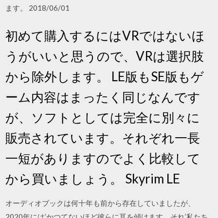
ます。 2018/06/01
初めて購入するにはVRではないほ
うがいいと思うので、VRは選択肢
から除外します。 LE版もSE版もゲ
ーム内容はまったく同じなんです
が、ソフトとしては完全に別々に
販売されています。それぞれ一長
一短がありますのでよく比較して
から買いましょう。 Skyrim LE
オーディオブックは何十年も前から存在していましたが、
2020年には’かつてないほど彼らに耳を傾けます。それ’私たち