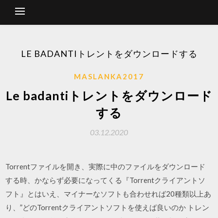
LE BADANTIトレントをダウンロードする
MASLANKA2017
Le badantiトレントをダウンロード
する
03.12.2020
Torrentファイルを開き、実際に中のファイルをダウンロード
する時、かならず必要になってくる『Torrentクライアントソ
フト』とはいえ、マイナーなソフトも合わせれば20種類以上あ
り、”どのTorrentクライアントソフトを使えば良いのか トレン