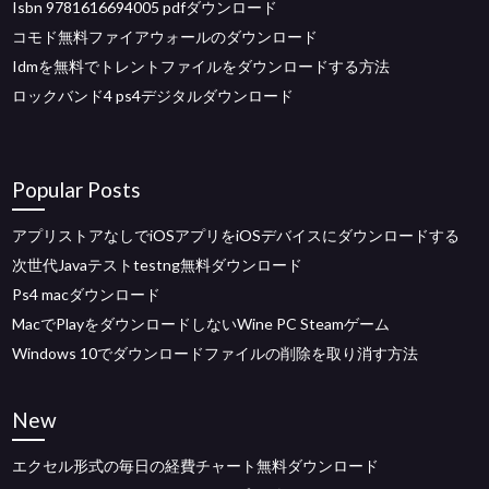
Isbn 9781616694005 pdfダウンロード
コモド無料ファイアウォールのダウンロード
Idmを無料でトレントファイルをダウンロードする方法
ロックバンド4 ps4デジタルダウンロード
Popular Posts
アプリストアなしでiOSアプリをiOSデバイスにダウンロードする
次世代Javaテストtestng無料ダウンロード
Ps4 macダウンロード
MacでPlayをダウンロードしないWine PC Steamゲーム
Windows 10でダウンロードファイルの削除を取り消す方法
New
エクセル形式の毎日の経費チャート無料ダウンロード