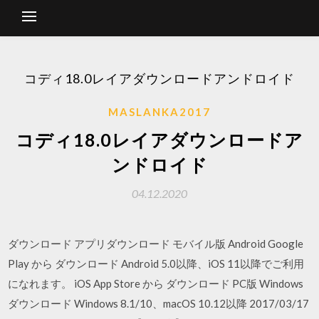
コディ18.0レイアダウンロードアンドロイド
MASLANKA2017
コディ18.0レイアダウンロードア
ンドロイド
04.12.2020
ダウンロード アプリダウンロード モバイル版 Android Google
Play から ダウンロード Android 5.0以降、iOS 11以降でご利用
になれます。 iOS App Store から ダウンロード PC版 Windows
ダウンロード Windows 8.1/10、macOS 10.12以降 2017/03/17