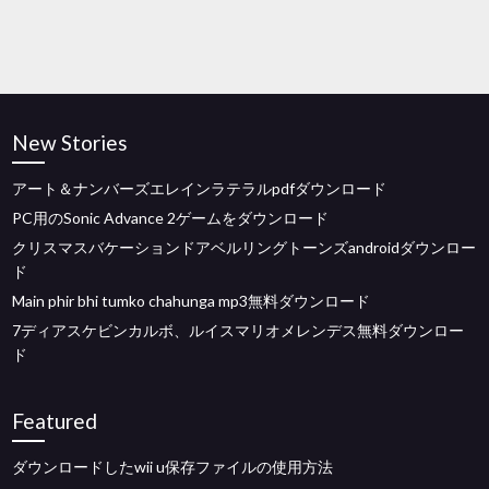
New Stories
アート＆ナンバーズエレインラテラルpdfダウンロード
PC用のSonic Advance 2ゲームをダウンロード
クリスマスバケーションドアベルリングトーンズandroidダウンロー
ド
Main phir bhi tumko chahunga mp3無料ダウンロード
7ディアスケビンカルボ、ルイスマリオメレンデス無料ダウンロー
ド
Featured
ダウンロードしたwii u保存ファイルの使用方法