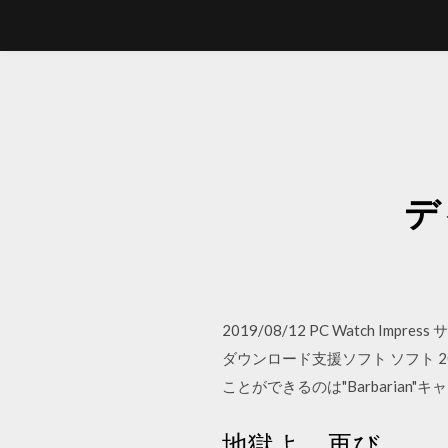
デ
2019/08/12 PC Watch Im
ダウンロード支援ソフト ソフト 2016
ことができるのは"Barbarian
地獄よ、再び