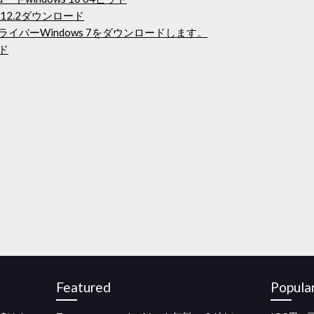
.12.2ダウンロード
イバーWindows 7をダウンロードします。
ド
Featured
Popula