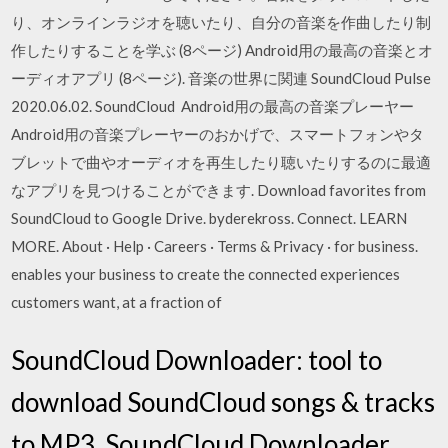
り、オンラインラジオを聴いたり、自分の音楽を作曲したり制
作したりすることを学ぶ (8ページ) Android用の最高の音楽とオ
ーディオアプリ (8ページ). 音楽の世界に関連 SoundCloud Pulse
2020.06.02. SoundCloud Android用の最高の音楽プレーヤー
Android用の音楽プレーヤーのおかげで、スマートフォンやタ
ブレットで曲やオーディオを再生したり聴いたりするのに最適
なアプリを見つけることができます. Download favorites from
SoundCloud to Google Drive. byderekross. Connect. LEARN
MORE. About · Help · Careers · Terms & Privacy · for business.
enables your business to create the connected experiences
customers want, at a fraction of
SoundCloud Downloader: tool to
download SoundCloud songs & tracks
to MP3. SoundCloud Downloader