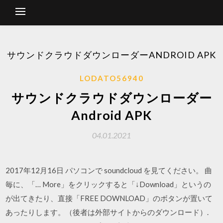
サウンドクラウドダウンローダーANDROID APK
LODATO56940
サウンドクラウドダウンローダー
Android APK
04.01.2021
2017年12月16日 パソコンで soundcloud を見てください。 曲
毎に、「… More」をクリックすると「↓Download」というの
が出てきたり、直接「FREE DOWNLOAD」のボタンが置いて
あったりします。（後者は外部サイトからのダウンロード）.