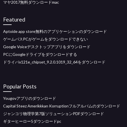
マヤ2017無料ダウンロードmac
Featured
Aptoide app store無料のアプリケーションのダウンロード
ゲームパスPCがゲームをダウンロードできない
Google Voiceデスクトップアプリをダウンロード
PCにGoogleドライブをダウンロードする
ドライバx121e_chipset_9.2.0.1019_32_64をダウンロード
Popular Posts
Yougovアプリのダウンロード
Capital Steez Amerikkkan Korruptionフルアルバムのダウンロード
ジャンコリ物理学第7版ソリューションPDFダウンロード
ギターヒーロー5ダウンロードpc