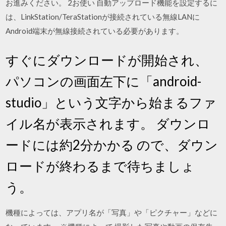
お進みください。 2お使い 自動アップロード機能を設定するに
は、LinkStation/TeraStationが接続されている無線LANに
Android端末が無線接続されている必要があります。
すぐにダウンロードが開始され、
パソコンの画面左下に「android-
studio」という文字から始まるファ
イル名が表示されます。 ダウンロ
ードには約2分かかる ので、ダウン
ロードが終わるまで待ちましょ
う。
機種によっては、アプリ名が「写真」や「ピクチャー」などに