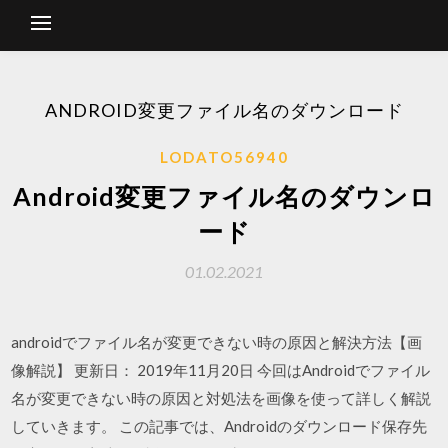
ANDROID変更ファイル名のダウンロード
LODATO56940
Android変更ファイル名のダウンロ
ード
01.02.2021
androidでファイル名が変更できない時の原因と解決方法【画
像解説】 更新日： 2019年11月20日 今回はAndroidでファイル
名が変更できない時の原因と対処法を画像を使って詳しく解説
していきます。 この記事では、Androidのダウンロード保存先