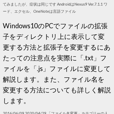
てみましたが、症状は同じです AndroidはNexus9 Ver.7.1.1 ワ
ード、エクセル、OneNoteは言語ファイル
Windows10のPCでファイルの拡張
子をディレクトリ上に表示して変
更する方法と拡張子を変更するにあ
たっての注意点を実際に「.txt」フ
ァイルを「.js」ファイルに変更して
解説します。また、ファイル名を
変更する方法についても詳しく解説
します。
2016/06/09 2020/04/29 「ファイル名変更」カテゴリーの人