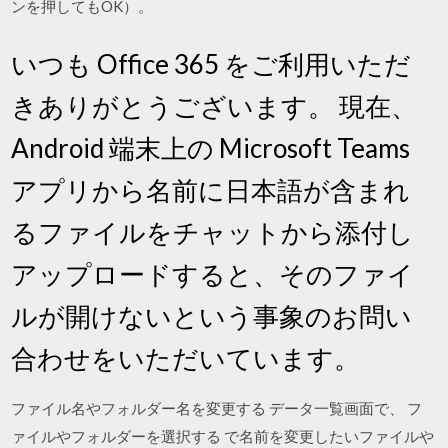
ンを押してもOK）。
いつも Office 365 をご利用いただ
きありがとうございます。 現在、
Android 端末上の Microsoft Teams
アプリから名前に日本語が含まれ
るファイルをチャットから添付し
アップロードすると、そのファイ
ルが開けないという事象のお問い
合わせをいただいています。
ファイル名やフォルダー名を変更する データ一覧画面で、 フ
ァイルやフォルダーを選択する で名前を変更したいファイルや