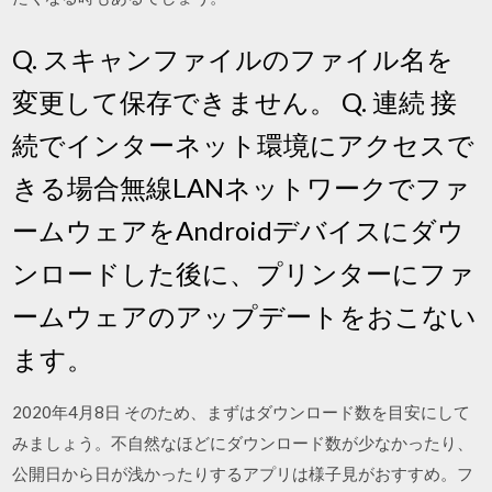
Q. スキャンファイルのファイル名を
変更して保存できません。 Q. 連続 接
続でインターネット環境にアクセスで
きる場合無線LANネットワークでファ
ームウェアをAndroidデバイスにダウ
ンロードした後に、プリンターにファ
ームウェアのアップデートをおこない
ます。
2020年4月8日 そのため、まずはダウンロード数を目安にして
みましょう。不自然なほどにダウンロード数が少なかったり、
公開日から日が浅かったりするアプリは様子見がおすすめ。フ