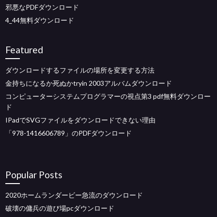
邪悪なPDFダウンロード
4_44無料ダウンロード
Featured
ダウンロードするファイルの場所を変更する方法
金持ちになるか死ぬかtryin 2003アルバムダウンロード
コンピューターシステムプログラマーの視点第3 pdf無料ダウンロー
ド
IPadでSVGファイルをダウンロードできない理由
「978-1416606789」のPDFダウンロード
Popular Posts
2020ホームランダービー急流のダウンロード
破壊の傭兵の遊び場pcダウンロード