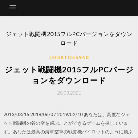
ジェット戦闘機2015フルPCバージョンをダウン
ロード
LODATO56940
ジェット戦闘機2015フルPCバージ
ョンをダウンロード
28.03.2021
2013/03/16 2018/06/07 2019/02/10 あなたは、高度なジェ
ット戦闘機の谷の空を飛ぶことができるゲームを探していま
す。あなたは最高の海軍空軍の戦闘機パイロットのように飛ぶ